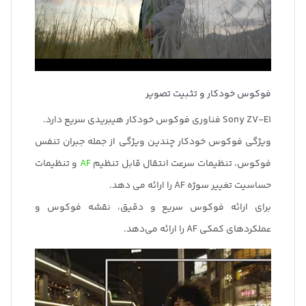
فوکوس خودکار و تثبیت تصویر
Sony ZV-E1 فناوری فوکوس خودکار هیبریدی سریع دارد.
ویژگی فوکوس خودکار چندین ویژگی از جمله جبران تنفس
فوکوس، تنظیمات سرعت انتقال قابل تنظیم
AF
و تنظیمات
حساسیت تغییر سوژه AF را ارائه می دهد.
برای ارائه فوکوس سریع و دقیق، نقشه فوکوس و
عملکردهای کمکی AF را ارائه می‌دهد.