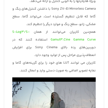
ویژه هایلایتها را به خوبی کنترل و ارائه می‌دهد.
Sony ZV-E1 Mirrorless Camera با داشتن کنترل‌های رنگ و
گاما که قابل تنظیم گسترده است، می‌تواند گاما، سطح
مشکی، زانو، سطح رنگ و موارد دیگر را تنظیم کند.
همچنین کاربران می‌توانند از همان
S-Log3/S-
Gamut3.Cine Gamma Curve
استفاده کنند که در
دوربین‌های رده بالای Sony Cinema برای افزایش
انعطاف‌پذیری مراحل پس از تولید وجود دارد.
کاربران می توانند LUT های خود را برای گزینه‌های گاما و
نمایه تصویر اضافی به صورت دستی وارد و اعمال کنند.