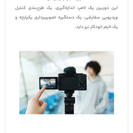
این دوربین یک لامپ اندازه‌گیری، یک طرح‌بندی کنترل
ویدیویی سفارشی، یک دستگیره تصویربرداری یکپارچه و
یک تایمر خودکار نیز دارد.