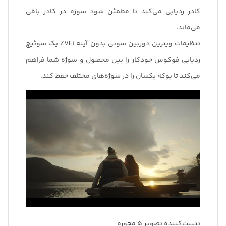
کادر ردیابی می‌کند تا مطمئن شود سوژه در کادر باقی
می‌ماند.
تنظیمات ویترین دوربین سونی بدون آینه ZVE1 یک سوئیچ
ردیابی فوکوس خودکار را بین محصول و سوژه شما فراهم
می‌کند تا بوکه یکسان را در سوژه‌های مختلف حفظ کند.
تثبیت‌کننده تصویر 5 محوره