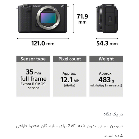
در یک نگاه
دوربین سونی بدون آینه ZVE1 برای سازندگان محتوا طراحی
شده است.