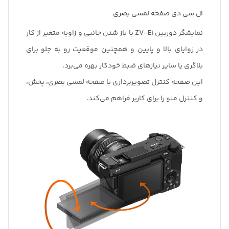
ال سی دی صفحه لمسی بصری
نمایشگر دوربین ZV-E1 با باز شدن جانبی و زاویه متغیر از کار
در زوایای بالا و پایین و همچنین موقعیت رو به جلو برای
بلاگری یا سایر نیازهای ضبط خودکار بهره می‌برد.
این صفحه کنترل تصویربرداری با صفحه لمسی بصری، پخش،
و کنترل منو را برای کاربر فراهم می‌کند.