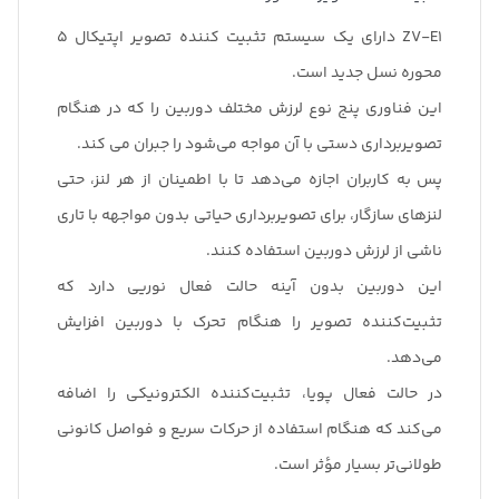
ZV-E1 دارای یک سیستم تثبیت کننده تصویر اپتیکال 5
محوره نسل جدید است.
این فناوری پنج نوع لرزش مختلف دوربین را که در هنگام
تصویربرداری دستی با آن مواجه می‌شود را جبران می کند.
پس به کاربران اجازه می‌دهد تا با اطمینان از هر لنز، حتی
لنزهای سازگار، برای تصویربرداری حیاتی بدون مواجهه با تاری
ناشی از لرزش دوربین استفاده کنند.
این دوربین بدون آینه حالت فعال نوریی دارد که
تثبیت‌کننده تصویر را هنگام تحرک با دوربین افزایش
می‌دهد.
در حالت فعال پویا، تثبیت‌کننده الکترونیکی را اضافه
می‌کند که هنگام استفاده از حرکات سریع و فواصل کانونی
طولانی‌تر بسیار مؤثر است.