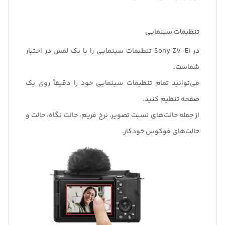
تنظیمات سینمایی
در Sony ZV-E1 تنظیمات سینمایی را با یک لمس در اختیار
شماست.
می‌توانید تمام تنظیمات سینمایی خود را دقیقاً روی یک
صفحه تنظیم کنید.
از جمله حالت‌های نسبت تصویر، نرخ فریم، حالت نگاه، حالت و
حالت‌های فوکوس خودکار.