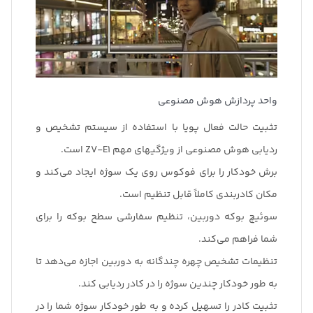
واحد پردازش هوش مصنوعی
تثبیت حالت فعال پویا با استفاده از سیستم تشخیص و
ردیابی هوش مصنوعی از ویژگیهای مهم ZV-E1 است.
برش خودکار را برای فوکوس روی یک سوژه ایجاد می‌کند و
مکان کادربندی کاملاً قابل تنظیم است.
سوئیچ بوکه دوربین، تنظیم سفارشی سطح بوکه را برای
شما فراهم می‌کند.
تنظیمات تشخیص چهره چندگانه به دوربین اجازه می‌دهد تا
به طور خودکار چندین سوژه را در کادر ردیابی کند.
تثبیت کادر را تسهیل کرده و به طور خودکار سوژه شما را در