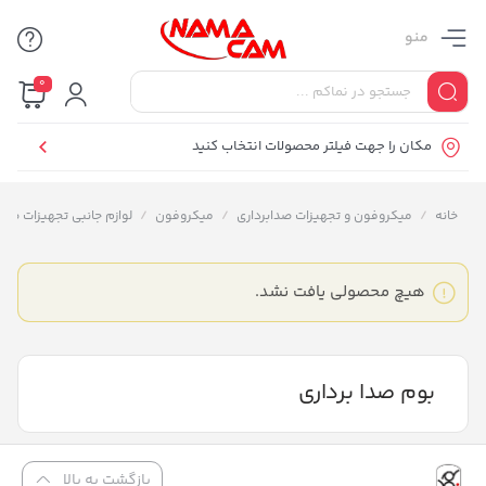
منو
0
مکان را جهت فیلتر محصولات انتخاب کنید
خانه
/
میکروفون و تجهیزات صدابرداری
/
میکروفون
/
لوازم جانبی تجهیزات صدا
هیچ محصولی یافت نشد.
بوم صدا برداری
بازگشت به بالا