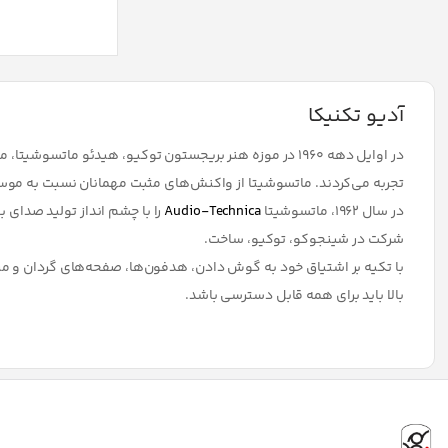
آدیو تکنیکا
تجربه می‌کردند. ماتسوشیتا از واکنش‌های مثبت مهمانان نسبت به موسیقی ت
در سال 1962، ماتسوشیتا
Audio-Technica
شرکت در شینجوکو، توکیو، ساخت.
با تکیه بر اشتیاق خود به گوش دادن، هدفون‌ها، صفحه‌های گردان و می
بالا باید برای همه قابل دسترسی باشد.