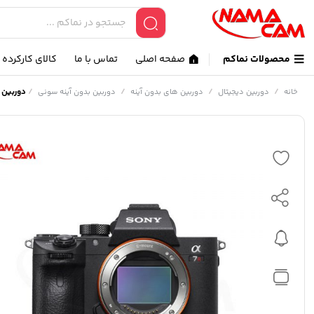
محصولات نماکم
صفحه اصلی
تماس با ما
کالای کارکرده
/
/
/
/
دوربین سونی آلفا 7 آر 3 
خانه
دوربین دیجیتال
دوربین های بدون آینه
دوربین بدون آینه سونی