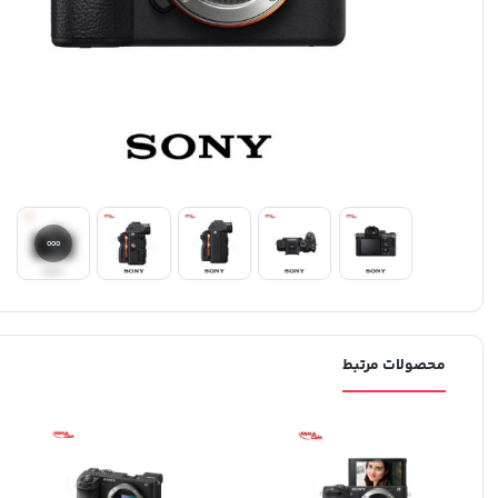
محصولات مرتبط