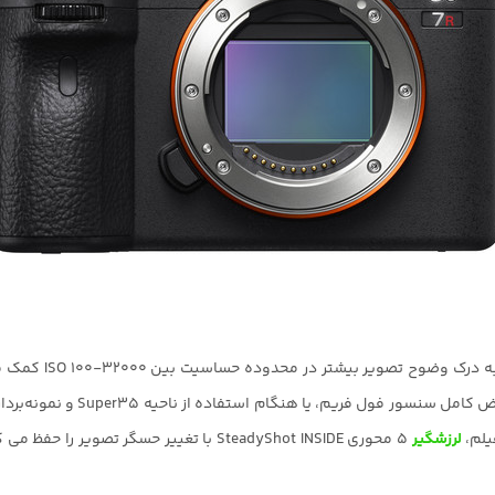
لرزشگیر