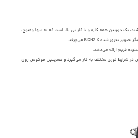
د، یک دوربین همه کاره و با کارایی بالا است که نه تنها وضوح،
ص کنتراست را برای دستیابی سریع‌تر فوکوس در شرایط نوری مختلف به کار می‌گیرد و همچنین فوکوس روی