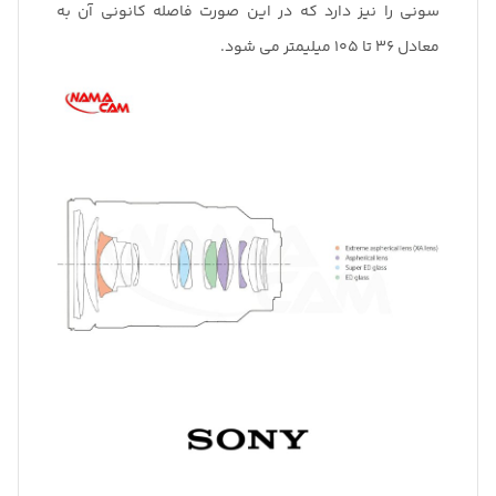
سونی را نیز دارد که در این صورت فاصله کانونی آن به
معادل 36 تا 105 میلیمتر می شود.