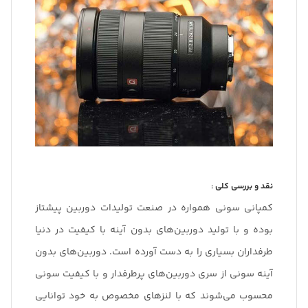
نقد و بررسی کلی :
کمپانی سونی همواره در صنعت تولیدات دوربین پیشتاز
بوده و با تولید دوربین‌های بدون آینه با کیفیت در دنیا
طرفداران بسیاری را به دست آورده است. دوربین‌های بدون
آینه سونی از سری دوربین‌های پرطرفدار و با کیفیت سونی
محسوب می‌شوند که با لنزهای مخصوص به خود توانایی