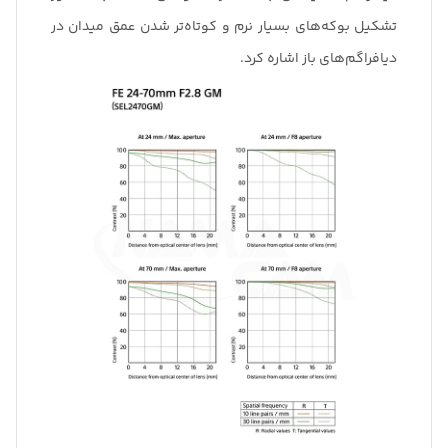
تشکیل بوکه‌های بسیار نرم و کوتاه‌تر شدن عمق میدان در
دیافراگم‌های باز اشاره کرد.