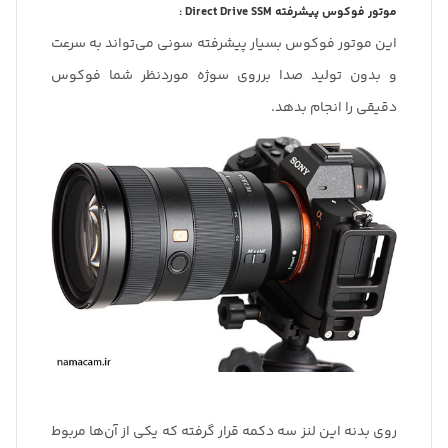
موتور فوکوس پیشرفته Direct Drive SSM :
این موتور فوکوس بسیار پیشرفته سونی می‌تواند به سرعت
و بدون تولید صدا برروی سوژه موردنظر شما فوکوس
دقیقی را انجام بدهد.
روی بدنه این لنز سه دکمه قرار گرفته که یکی از آن‌ها مربوط