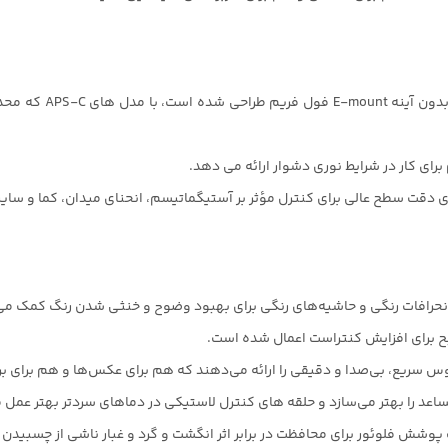
ای دقت سطح عالی برای کنترل مؤثر بر آستیگماتیسم، انحنای میدان، کما و سای
انحرافات رنگی و حاشیه‌های رنگی برای بهبود وضوح و خنثی شدن رنگ کمک می‌
نامساعد را بهتر می‌سازد و حلقه های کنترل لاستیکی در دماهای سردتر بهتر عمل 