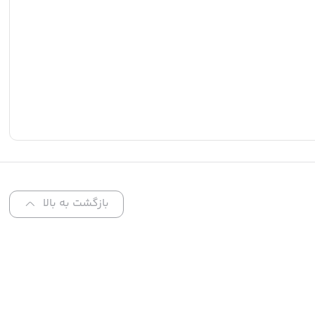
بازگشت به بالا