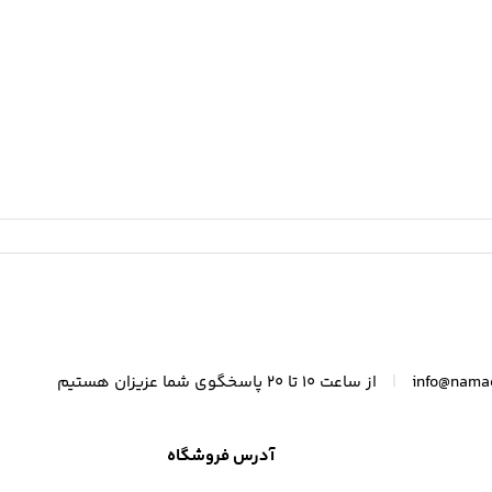
|
info@nama
از ساعت 10 تا 20 پاسخگوی شما عزیزان هستیم
آدرس فروشگاه