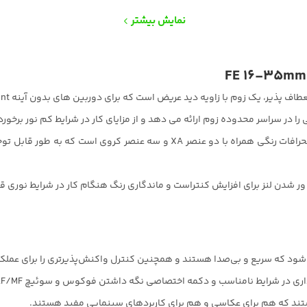
نمایش بیشتر
طراحی اپتیکال شامل دو عنصر پراکندگی بسیار کم برای کاهش انحرافات رنگی همراه
 در شرایط نامناسب و دکمه اختصاصی نگه داشتن فوکوس و سوئیچ AF/MF است.
هستند که هم برای عکاسی و هم برای کاربردهای سینمایی مفید هستند.