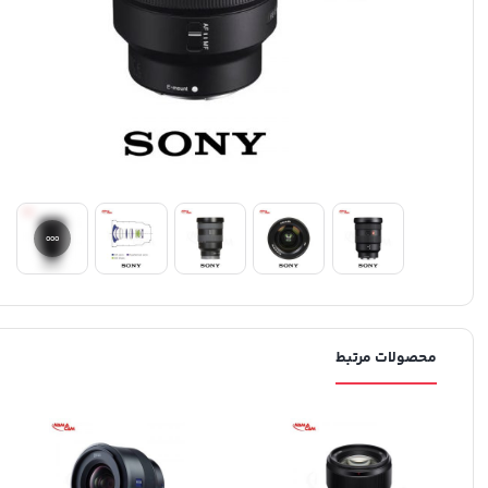
محصولات مرتبط