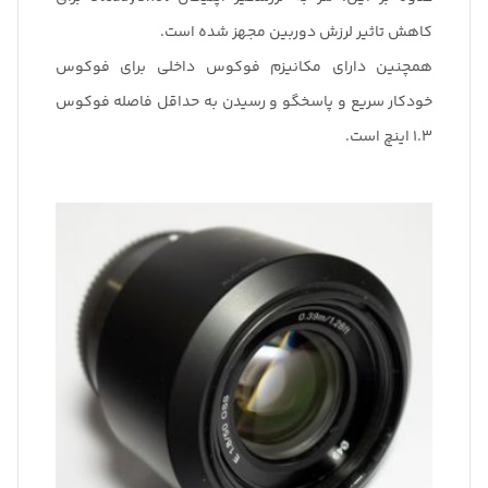
کاهش تاثیر لرزش دوربین مجهز شده است.
همچنین دارای مکانیزم فوکوس داخلی برای فوکوس
خودکار سریع و پاسخگو و رسیدن به حداقل فاصله فوکوس
1.3 اینچ است.