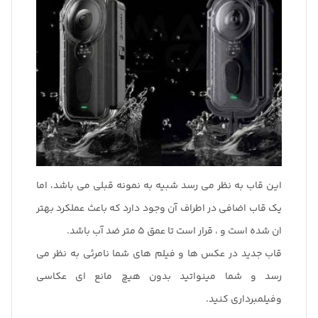
این قاب به نظر می رسد شبیه به نمونه قبلی می باشد، اما
یک قاب اضافی در اطراف آن وجود دارد که باعث عملکرد بهتر
ان شده است و ، قرار است تا عمق 5 متر ضد آب باشد.
قاب جدید در عکس ها و فیلم های شما نامرئی به نظر می
رسد و شما مینواتید بدون هیچ مانع ای عکاسی
وفیلمبرداری کنید.