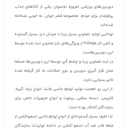
دوربین‌های ورزشی امروزه به‌عنوان یکی از کالاهای جذاب
پرطرفدار برای مردم، مخصوصا قشر جوان، به خوبی شناخته
شده‌اند.
توانایی تولید تصاویر بسیار زیبا با میدان دید بسیار گسترده
و کمی اثر Fisheye از ویژگی‌های بارز تصاویر ثبت شده توسط
این دوربین‌هاست.
در ثبت تصاویر زیبا و چشم گیر توسط این دوربین‌ها مسلما
محل قرار گیری دوربین و نوع امکانات به کار گرفته شده
تاثیر بسزایی دارند.
از این رو اهمیت تولید لوازم جانبی مانند انواع پایه، گیره،
کلیپس، دسته سلفی، ریموت و انواع تجهیزات خاص برای
سازندگان آشکار بوده است.
لذا طیف بسیار گسترده‌ای از انواع لوازم جانبی اسمواکشن از
جمله قاب ضد آب اسمو اکشن در دامنه تولیدات سازندگان