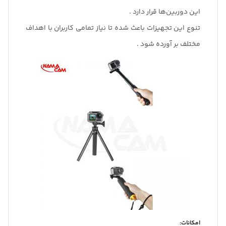
این دوربین‌ها قرار دارد .
تنوع این تجهیزات باعث شده تا نیاز تمامی کاربران با اهداف
مختلف بر آورده شود .
امکانات: