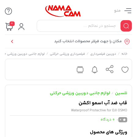
منو
0
مکان را جهت فیلتر محصولات انتخاب کنید
/
/
/
خانه
دوربین فیلمبرداری
فیلمبرداری ورزشی حرکتی
لوازم جانبی دوربین ورزشی حرکت
تلسین
لوازم جانبی دوربین ورزشی حرکتی
/
قاب ضد آب اسمو اکشن
Waterproof Protective for DJI OSMO
0
دیدگاه
0
ویژگی های محصول