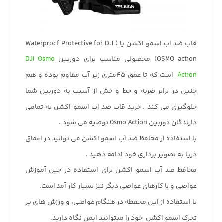
قاب ضد اب اسمو اکشن یا ( Waterproof Protective for DJI
OSMO action) محصولی مناسب برای دوربین
DJI Osmo
Action
است که تا عمق 45متری زیر آب مقاوم بوده و هم
چنین در برابر ضربه و خط و خش از آسیب به دوربین شما
جلوگیری می کند . خرید قاب ضد اب اسمو اکشن به تمامی
دارندگان دوربین Osmo Action توصیه می شود .
با استفاده از محافظ ضد آب اسمو اکشن می توانید در اعماق
دریا به تصویر برداری خود ادامه دهید .
محافظ ضد آب اسمو اکشن برای استفاده در حین آموزش
غواصی و یا کارهای غواصی دیگر نیز بسیار کار آمد است.
با استفاده از این محفظه در هنگام غواصی، و ورزش های پر
تحرک اسمو اکشن خود را میتوانید ایمن نگاه دارید.