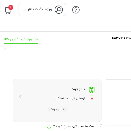
0
ورود/ثبت نام
بازخورد درباره این کالا
ناموجود
ارسال توسط نماکم
ناموجود
آیا قیمت مناسب تری سراغ دارید؟