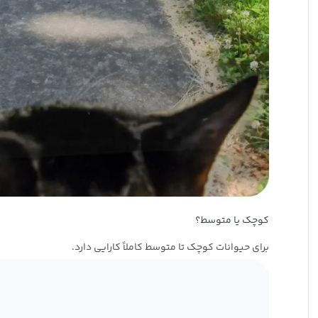
کوچک یا متوسط؟
برای حیوانات کوچک تا متوسط ​​کاملاً کارایی دارد.