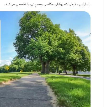
با طراحی جدیدی که زوایای عکاسی وسیع‌تری را تضمین می‌کند.