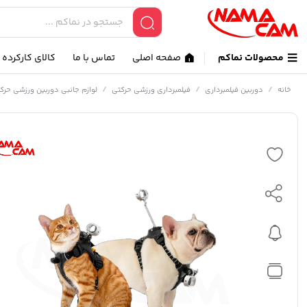
محصولات نماکم
صفحه اصلی
تماس با ما
کالای کارکرده
/
/
/
خانه
دوربین فیلمبرداری
فیلمبرداری ورزشی حرکتی
لوازم جانبی دوربین ورزشی حرک