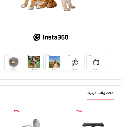
محصولات مرتبط