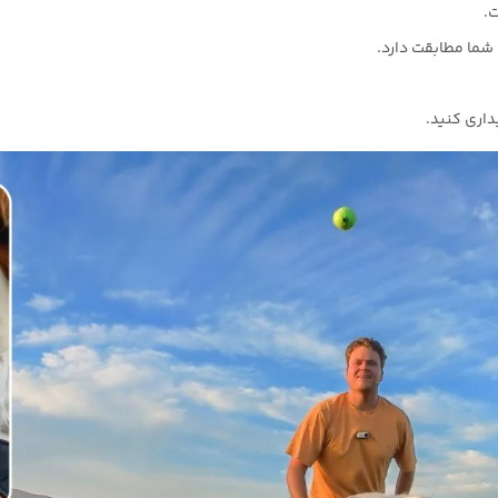
ت.
 شما مطابقت دارد.
اری کنید.