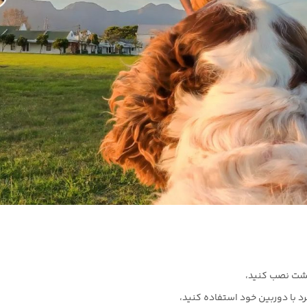
د با دوربین خود استفاده کنید،