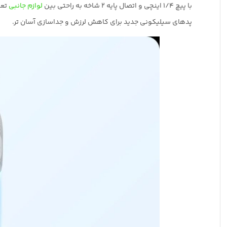
با پیچ 1/4 اینچی و اتصال پایه 2 شاخه به راحتی بین
لوازم جانبی
تعو
پدهای سیلیکونی جدید برای کاهش لرزش و جداسازی آسان تر.