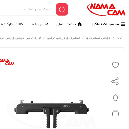
محصولات نماکم
صفحه اصلی
تماس با ما
کالای کارکرده
/
/
/
خانه
دوربین فیلمبرداری
فیلمبرداری ورزشی حرکتی
لوازم جانبی دوربین ورزشی حرک