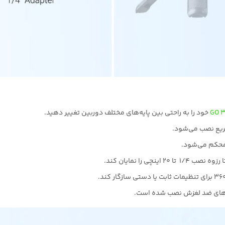
GO 
 محکم می‌شود.
لقه‌های ضد لغزش نصب شده است.