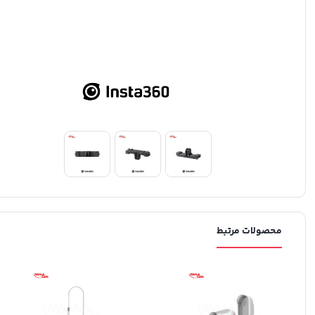
محصولات مرتبط