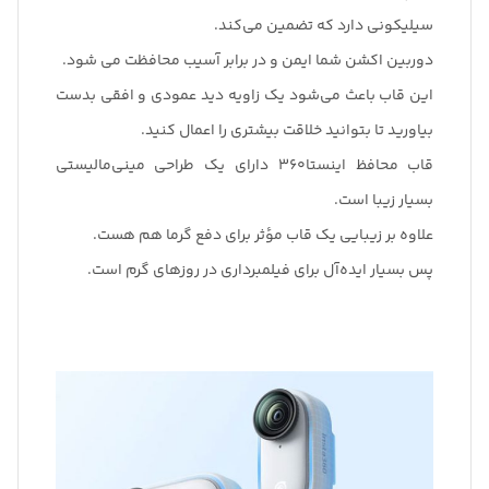
سیلیکونی دارد که تضمین می‌کند.
دوربین اکشن شما ایمن و در برابر آسیب محافظت می شود.
این قاب باعث می‌شود یک زاویه دید عمودی و افقی بدست
بیاورید تا بتوانید خلاقت بیشتری را اعمال کنید.
قاب محافظ اینستا360 دارای یک طراحی مینی‌مالیستی
بسیار زیبا است.
علاوه بر زیبایی یک قاب مؤثر برای دفع گرما هم هست.
پس بسیار ایده‌آل برای فیلمبرداری در روزهای گرم است.