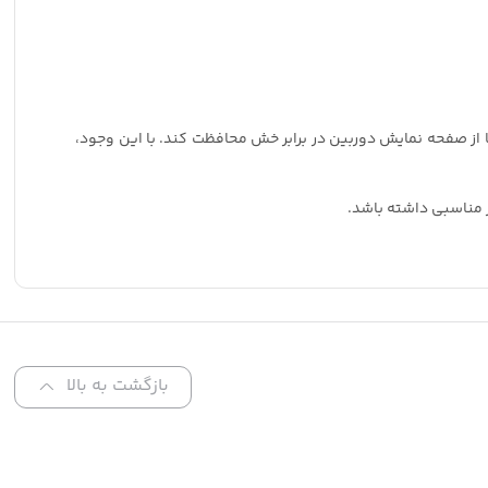
ز صفحه نمایش دوربین در برابر خش محافظت کند. با این وجود،
بازگشت به بالا