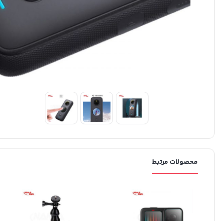
محصولات مرتبط