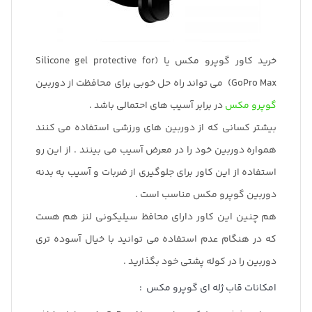
خرید کاور گوپرو مکس یا (Silicone gel protective for
GoPro Max) می ‌تواند راه حل خوبی برای محافظت از دوربین
گوپرو مکس
در برابر آسیب های احتمالی باشد .
بیشتر کسانی که از دوربین های ورزشی استفاده می کنند
همواره دوربین خود را در معرض آسیب می بینند . از این رو
استفاده از این کاور برای جلوگیری از ضربات و آسیب به بدنه
دوربین گوپرو مکس مناسب است .
هم چنین این کاور دارای محافظ سیلیکونی لنز هم هست
که در هنگام عدم استفاده می توانید با خیال آسوده تری
دوربین را در کوله پشتی خود بگذارید .
امکانات قاب ژله ای گوپرو مکس :