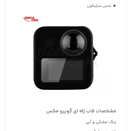
جنس سیلیکون
مشخصات قاب ژله ای گوپرو مکس
رنگ: مشکی و آبی