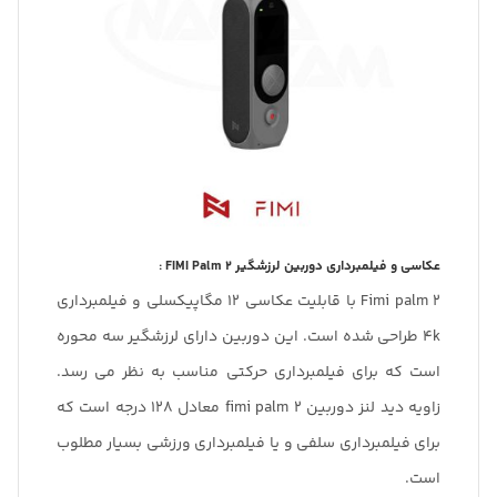
عکاسی و فیلمبرداری دوربین لرزشگیر FIMI Palm 2 :
Fimi palm 2 با قابلیت عکاسی 12 مگاپیکسلی و فیلمبرداری
4k طراحی شده است. این دوربین دارای لرزشگیر سه محوره
است که برای فیلمبرداری حرکتی مناسب به نظر می رسد.
زاویه دید لنز دوربین fimi palm 2 معادل 128 درجه است که
برای فیلمبرداری سلفی و یا فیلمبرداری ورزشی بسیار مطلوب
است.