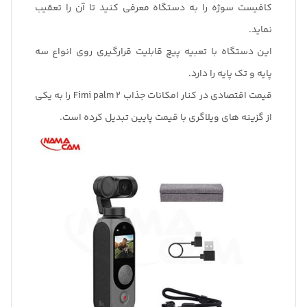
کافیست سوژه را به دستگاه معرفی کنید تا آن را تعقیب
نماید.
این دستگاه با تعبیه پیچ قابلیت قرارگیری روی انواع سه
پایه و تک پایه را دارد.
قیمت اقتصادی در کنار امکانات جذاب Fimi palm 2 را به یکی
از گزینه های ویلاگری با قیمت پایین تبدیل کرده است.