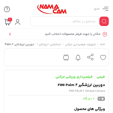
منو
0
مکان را جهت فیلتر محصولات انتخاب کنید
/
/
/
دوربین لرزشگیر FIMI Palm 2
خانه
تجهیزات فیلمبرداری حرکتی
استابلایزر ( لرزشگیر )
فیمی
فیلمبرداری ورزشی حرکتی
/
دوربین لرزشگیر FIMI Palm 2
FIMI PALM 2 Gimbal Camera
0
دیدگاه
0
ویژگی های محصول