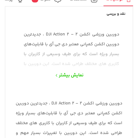
نقد و بررسی
دوربین ورزشی اکشن ۲ – DJI Action 2 ، جدیدترین
دوربین اکشن کمپانی معتبر دی جی آی با قابلیت‌های
بسیار ویژه است که برای طیف وسیعی از کاربران با
کاربری های مختلف طراحی شده است. این دوربین با
تغییرات بسیار مهم و چشمگیر جانشین مدل قبلی
نمایش بیشتر
خود یعنی دوربین پرطرفدار Osmo Action شده است.
دوربین ورزشی اکشن ۲ – DJI Action 2 ، جدیدترین دوربین
اکشن کمپانی معتبر دی جی آی با قابلیت‌های بسیار ویژه
است که برای طیف وسیعی از کاربران با کاربری های مختلف
طراحی شده است. این دوربین با تغییرات بسیار مهم و