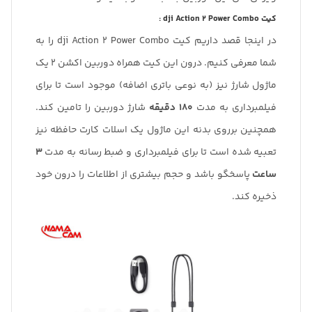
کیت dji Action 2 Power Combo :
در اینجا قصد داریم کیت dji Action 2 Power Combo را به
شما معرفی کنیم. درون این کیت همراه دوربین اکشن 2 یک
ماژول شارژ نیز (به نوعی باتری اضافه) موجود است تا برای
فیلمبرداری به مدت
180 دقیقه
شارژ دوربین را تامین کند.
همچنین برروی بدنه این ماژول یک اسلات کارت حافظه نیز
تعبیه شده است تا برای فیلمبرداری و ضبط رسانه به مدت
3
ساعت
پاسخگو باشد و حجم بیشتری از اطلاعات را درون خود
ذخیره کند.