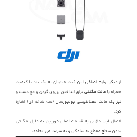
از دیگر لوازم اضافی این کیت میتوان به یک بند با کیفیت
همراه با
مانت مگنتی
برای انداختن برروی گردن و مچ دست و
نیز یک مانت مفناطیسی یونیورسال (سه شاخه ای) اشاره
کرد.
اتصال این ماژول به قسمت اصلی دوربین به دلیل مگنتی
بودن سطح مقطع به سادگی و به سرعت می‌انجامد.