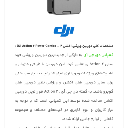
مشخصات کلی دوربین ورزشی اکشن ۲ – DJI Action 2 Power Combo :
کمپانی دی جی آی
به تازگی از جدیدترین دوربین ورزشی خود
یعنی Action 2 رونمایی کرد. این دوربین با طراحی ماژولار و
قابلیت‌های ویژه تصویربرداری میتواند رقیب بسیار سرسختی
برای سایر دوربین های اکشن و ورزشی نظیر دوربین های
گوپرو باشد. به گفته دی جی آی ، Action 2 قوی‌ترین دوربین
اکشن ساخته شده توسط این کمپانی است که با توجه به
نیاز کاربران و نوع کاربری در کیت‌های مختلف و مجموعه
کاملی از لوازم جانبی ارائه شده.