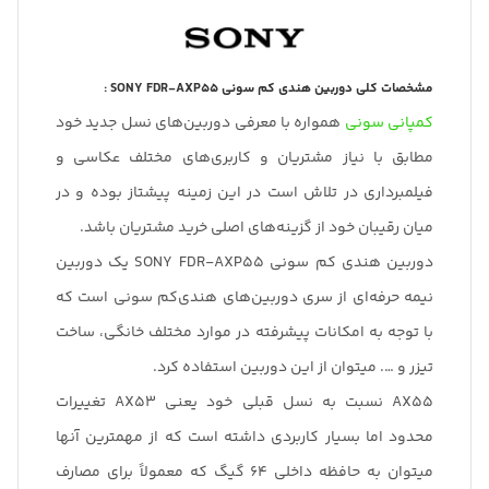
مشخصات کلی دوربین هندی کم سونی SONY FDR-AXP55 :
کمپانی سونی
همواره با معرفی دوربین‌های نسل جدید خود
مطابق با نیاز مشتریان و کاربری‌های مختلف عکاسی و
فیلمبرداری در تلاش است در این زمینه پیشتاز بوده و در
میان رقیبان خود از گزینه‌های اصلی خرید مشتریان باشد.
دوربین هندی کم سونی SONY FDR-AXP55 یک دوربین
نیمه حرفه‌ای از سری دوربین‌های هندی‌کم سونی است که
با توجه به امکانات پیشرفته در موارد مختلف خانگی، ساخت
تیزر و …. میتوان از این دوربین استفاده کرد.
AX55 نسبت به نسل قبلی خود یعنی AX53 تغییرات
محدود اما بسیار کاربردی داشته است که از مهمترین آنها
میتوان به حافظه داخلی 64 گیگ که معمولاً برای مصارف