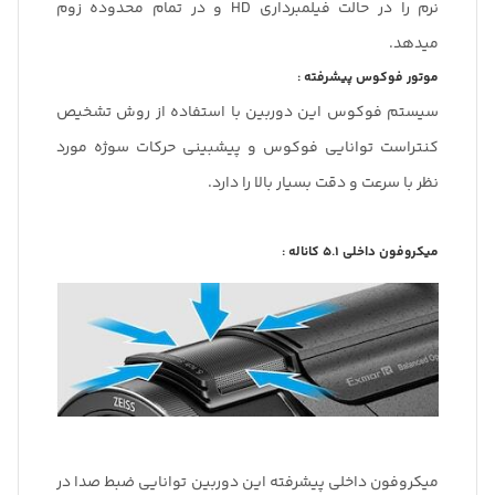
نرم را در حالت فیلمبرداری HD و در تمام محدوده زوم
میدهد.
موتور فوکوس پیشرفته :
سیستم فوکوس این دوربین با استفاده از روش تشخیص
کنتراست توانایی فوکوس و پیشبینی حرکات سوژه مورد
نظر با سرعت و دقت بسیار بالا را دارد.
میکروفون داخلی 5.1 کاناله :
میکروفون داخلی پیشرفته این دوربین توانایی ضبط صدا در