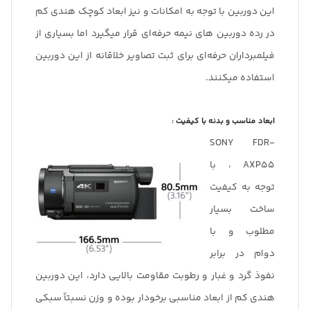
این دوربین با توجه به امکانات و نیز ابعاد کوچک هندی کم
در رده دوربین های نیمه حرفه‌ای قرار میگیرد اما بسیاری از
فیلمبرداران حرفه‌ای برای ثبت تصاویر خلاقانه از این دوربین
استفاده میکنند.
ابعاد مناسب و بدنه با کیفیت :
SONY FDR-
AXP55 ، با
توجه به کیفیت
ساخت بسیار
مطلوب و با
دوام در برابر
نفوذ گرد و غبار و رطوبت مقاومت بالایی دارد، این دوربین
هندی کم از ابعاد مناسبی برخودار بوده و وزن نسبتاً سبکی