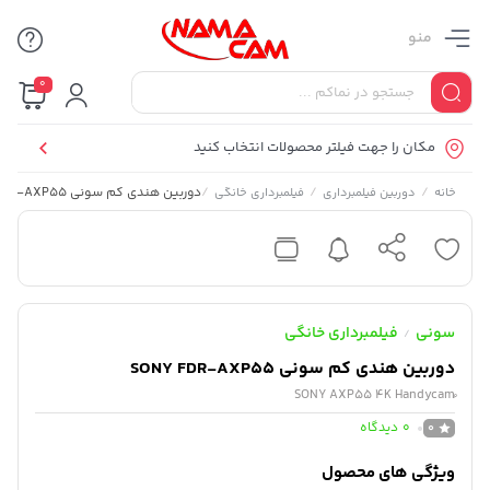
منو
0
مکان را جهت فیلتر محصولات انتخاب کنید
/
/
/
دوربین هندی کم سونی SONY FDR-AXP55
خانه
دوربین فیلمبرداری
فیلمبرداری خانگی
سونی
فیلمبرداری خانگی
/
دوربین هندی کم سونی SONY FDR-AXP55
0
دیدگاه
0
ویژگی های محصول