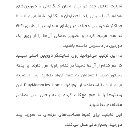
قابلیت کنترل چند دوربین امکان کارگردانی با دوربین‌های
هماهنگ با سونی را در اختیارتان می‌گذارد. شما می‌توانید تا
حداکثر 5 دوربین مختلف در زوایای متفاوت را از طریق WiFi
به هم مرتبط کرده و تصویر همگی آن‌ها را از روی یک
دوربین در دسترس داشته باشید.
به این ترتیب می‌توانید روی نمایشگر دوربین اصلی ببینید
که هر کدام از آن‌ها دقیقاً در کدام زاویه قرار دارند، یا اینکه
دستور ضبط را همزمان به همه آن‌ها بدهید. پس از ضبط،
می‌توانید با استفاده از نرم‌افزار PlayMemories Home این
ویدئو‌ها را با هم مچ‌کات کرده و به راحتی بین تصاویر
مختلف جابجا شوید.
این قابلیت برای ضبط مصاحبه‌های حرفه‌ای به صورت چند
دوربینه بسیار عالی عمل می‌کند.