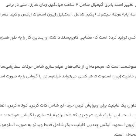
امل 4 ساعت میانگین زمان شارژ ، حتی در برخی
س تولید کرده است که فضایی کاربرپسند داشته و چندین کار را به طور همزما
ی هوشمند است که مجموعه‌ای از قالب‌های فیلم‌سازی شامل حرکات سفارشی‌سا
ا گوشی را به صورت استادانه انجام دهد.
 … است. این اپلیکیشن هر چیزی که شما برای فیلم‌سازی با گوشی هوشمند نیاز