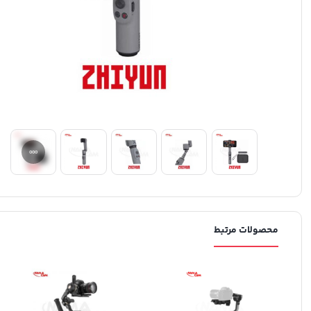
محصولات مرتبط