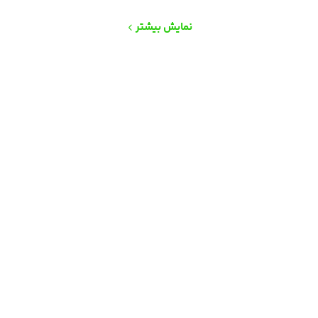
نمایش بیشتر