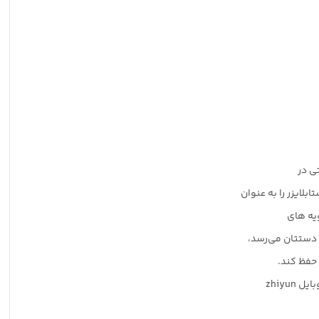
لایزر را به عنوان
 حفظ کند.