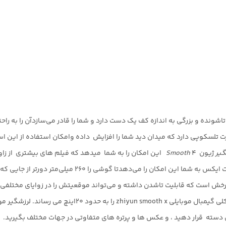
تلسکوپی دارد که میدان دید شما را افزایش داده وامکان استفاده از این استاب
گیر
ژیون
4 این امکان را به شما میدهد که فیلم های بیشتری از زاویه های
Smooth
می‌دهدتا گوشی را ۲۶۰ میلی‌متر دورتر از جایی که دستتان می‌رسد،
ل چرخش است که قابلیت تاشدن داشته و می‌تواند موقعیتش را در زوایای مختلفی
 دسته قرار دهید ، و عکس ها و پرتره های متفاوتی در جهات مختلف بگیرید.