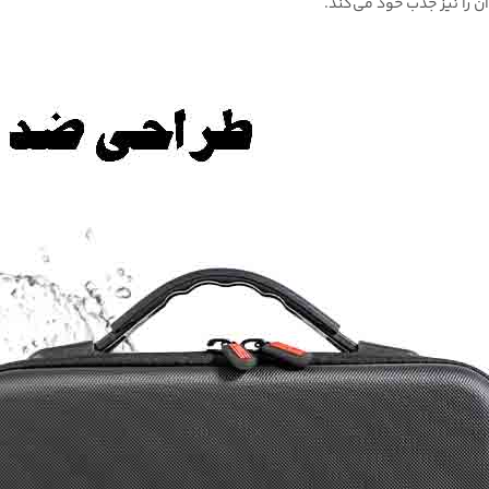
ن را نیز جذب خود می‌کند.