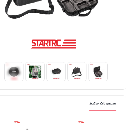
محصولات مرتبط