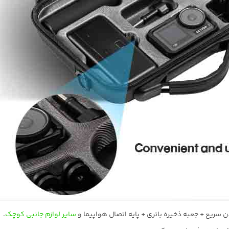
ن سریع + جعبه ذخیره باتری + پایه اتصال هواپیما و
سایر لوازم جانبی کوچک
.