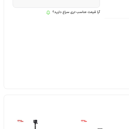
آیا قیمت مناسب تری سراغ دارید؟