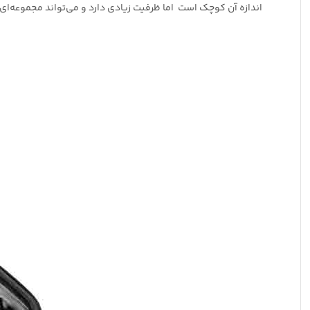
اندازه آن کوچک است اما ظرفیت زیادی دارد و می‌تواند مجموعه‌ای پ