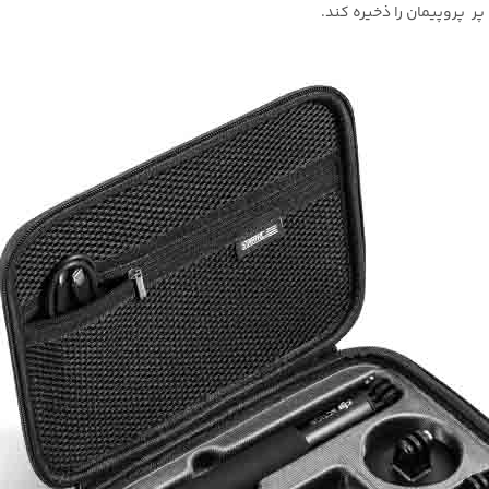
ر پروپیمان را ذخیره کند.