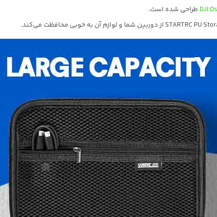
DJI O
طراحی شده است.