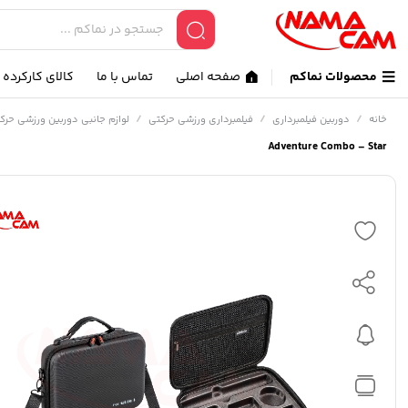
محصولات نماکم
صفحه اصلی
تماس با ما
کالای کارکرده
/
/
/
خانه
دوربین فیلمبرداری
فیلمبرداری ورزشی حرکتی
لوازم جانبی دوربین ورزشی حرک
Adventure Combo – Star