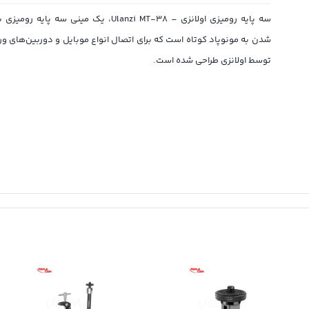
سه پایه رومیزی اولانزی – Ulanzi MT-38، یک مینی سه پ
شدن به مونوپاد کوتاه است که برای اتصال انواع موبایل و دوربین‌های 
توسط اولانزی طراحی شده است.