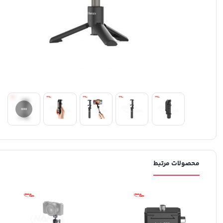
محصولات مرتبط