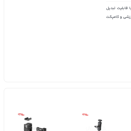
ایه رومیزی با قابلیت تبدیل
ورزشی و کامپکت