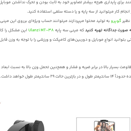
ند برای پایداری هرچه بیشتر تصاویر خود به ثابت بودن و تحرک نداشتن موبایل 
ام کار میتوانید از سه پایه و یا دسته سلفی استفاده کنید.
 نظیر
گوپرو
به تولید محتوا میپردازند میتوانند حساب ویژه‌ای برروی این مینی س
 صورت جداگانه تهیه کنید
که مینی سه پایه
Ulanzi MT-38
این مشکل را کامل
ی بتوانید انواع موبایل و دوربین‌های کامپکت و ورزشی را با توجه به وزن قابل
مت بسیار بالا در برابر ضربه و فشار و همچنین تحمل وزن بالا به نسبت ابع