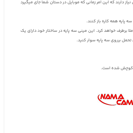
نیاز دارند که این امر زمانی که موبایل در دستان شما جای میگیرد
ه پایه همه کاره باز کنند.
ا برطرف خواهد کرد. این مینی سه پایه در ساختار خود دارای یک
 تحمل برروی سه پایه سوار کنید.
اد کوچش شده است.