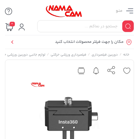
منو
0
مکان را جهت فیلتر محصولات انتخاب کنید
/
/
/
خانه
دوربین فیلمبرداری
فیلمبرداری ورزشی حرکتی
لوازم جانبی دوربین ورزشی حرکت