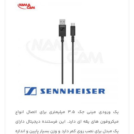
یک ورودی مینی جک ۳.۵ میلیمتری برای اتصال انواع
میکروفون های یقه ای دارد. این فرستنده دیجیتال دارای
یک مبدل برای نصب روی کمر دارد و وزن بسیار پایین و اندازه