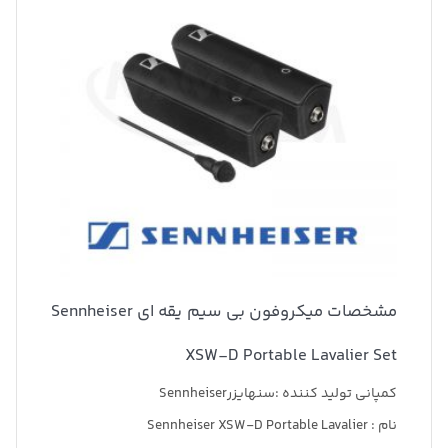
مشخصات میکروفون بی سیم یقه ای Sennheiser
XSW-D Portable Lavalier Set
کمپانی تولید کننده :سنهایزرSennheiser
نام : Sennheiser XSW-D Portable Lavalier