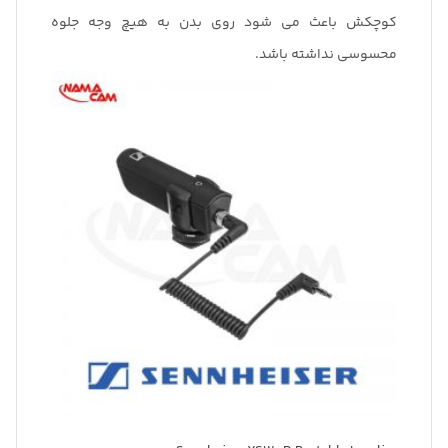
کوچکش باعث می شود روی بدن به هیچ وجه جلوه
محسوسی نداشته باشد.