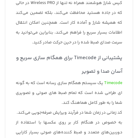
کیس شارژ هوشمند همراه نه تنها از Wireless PRO در حالی
که در جاده هستید محافظت می‌کند، بلکه تضمین می‌کند
که همیشه شارژ و آماده کار است. همچنین امکان انتقال
اطلاعات بسیار سریع را فراهم می‌کند، بنابراین می‌توانید به
سرعت صدای ضبط شده را در حین حرکت صادر کنید.
پشتیبانی از Timecode برای همگام سازی سریع و
آسان صدا و تصویر
Timecode
یک سیستم همگام سازی رسانه است که به گونه
ای طراحی شده است که تمام ضبط های صوتی و تصویری
شما را به طور کامل هماهنگ کند.
کد زمانی در زمان شما در فرآیند ویرایش صرفه‌جویی می‌کند.
به خصوص در هنگام کار بر روی عکسها با استفاده از
دوربین‌های متعدد و ضبط کننده‌های صوتی بسیار کارایی