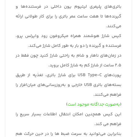
باتری‌های پلیمری لیتیوم یون داخلی در فرستنده‌ها و
گیرنده‌ها تا هفت ساعت عمر باتری را برای کار طولانی ارائه
می‌کنند.
کیس شارژ هوشمند همراه میکروفون رود وایرلس پرو،
فرستنده و گیرنده را دو بار به طور کامل شارژ می‌کند.
در زمان‌های ناهار و شام به راحتی شارژ کنید چون فقط در
2.5 ساعت از شارژ کم به شارژ کامل بروید.
پورت‌های USB Type-C برای شارژ باتری، تغذیه از طریق
بسته‌های باتری USB خارجی و به‌روزرسانی‌های میان‌افزار را
فراهم می‌کنند.
(
به‌صورت جداگانه موجود است
)
این کیس همچنین امکان انتقال اطلاعات بسیار سریع را
فراهم می کند.
بنابراین می‌توانید به سرعت ضبط ها را در حین حرکت هم