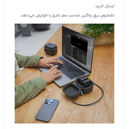
ارسال کنید.
تشخیص برق پلاگین مناسب عمر باتری را افزایش می‌دهد.