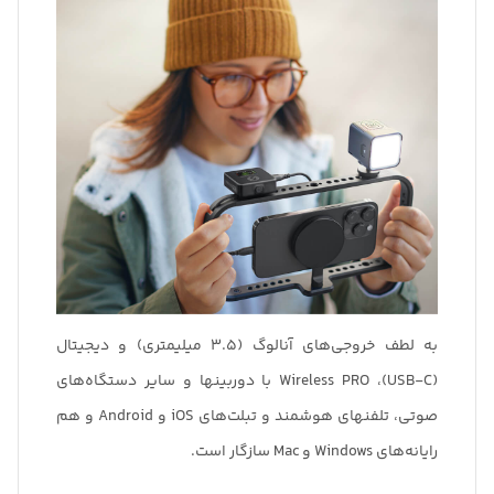
به لطف خروجی‌های آنالوگ (3.5 میلیمتری) و دیجیتال
(USB-C)، Wireless PRO با دوربینها و سایر دستگاه‌های
صوتی، تلفنهای هوشمند و تبلت‌های iOS و Android و هم
رایانه‌های Windows و Mac سازگار است.