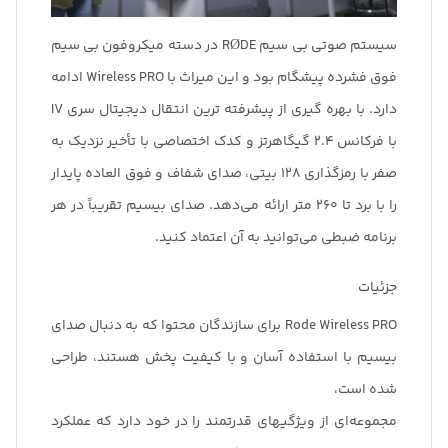
سیستم صوتی بی سیم RØDE در دسته میکروفون بی سیم
فوق فشرده پیشگام بود و این میراث با Wireless PRO ادامه
دارد. با بهره گیری از پیشرفته ترین انتقال دیجیتال سری IV
با فرکانس 2.4 گیگاهرتز و کدک اختصاصی با تأخیر نزدیک به
صفر با رمزگذاری 128 بیتی، صدای شفاف و فوق العاده پایدار
را با برد تا 260 متر ارائه می‌دهد. صدای بیسیم تقریباً در هر
برنامه ضبطی می‌توانید به آن اعتماد کنید.
جزئیات
Rode Wireless PRO برای سازندگان محتوا که به دنبال صدای
بیسیم با استفاده آسان و با کیفیت پخش هستند، طراحی
شده است،
مجموعه‌ای از ویژگیهای قدرتمند را در خود دارد که عملکرد