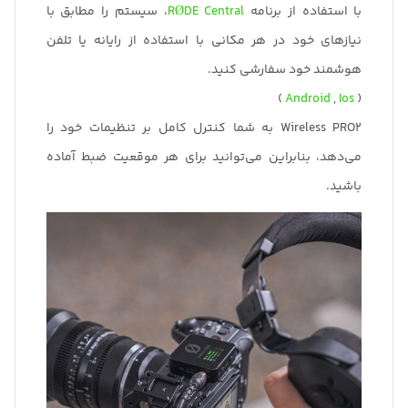
با استفاده از برنامه
RØDE Central
، سیستم را مطابق با
نیازهای خود در هر مکانی با استفاده از رایانه یا تلفن
هوشمند خود سفارشی کنید.
)
Android
,
Ios
(
Wireless PRO2 به شما کنترل کامل بر تنظیمات خود را
می‌دهد، بنابراین می‌توانید برای هر موقعیت ضبط آماده
باشید.