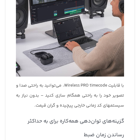
با قابلیت Wireless PRO timecode، می‌توانید به راحتی صدا و
تصویر خود را به راحتی همگام سازی کنید – بدون نیاز به
سیستمهای کد زمانی خارجی پیچیده و گران قیمت.
گزینه‌های توان‌دهی همه‌کاره برای به حداکثر
رساندن زمان ضبط