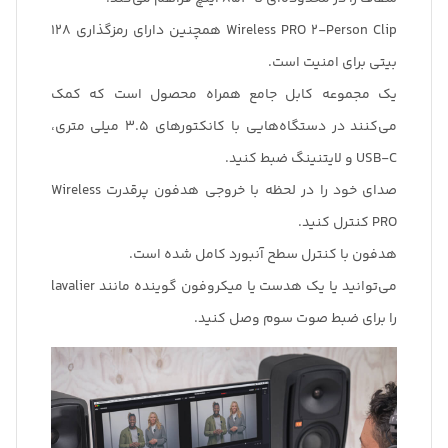
Wireless PRO 2-Person Clip همچنین دارای رمزگذاری 128
بیتی برای امنیت است.
یک مجموعه کابل جامع همراه محصول است که کمک
می‌کنند در دستگاه‌هایی با کانکتورهای 3.5 میلی متری،
USB-C و لایتنینگ ضبط کنید.
صدای خود را در لحظه با خروجی هدفون پرقدرت Wireless
PRO کنترل کنید.
هدفون با کنترل سطح آنبورد کامل شده است.
می‌توانید یا یک هدست یا میکروفون گوینده مانند lavalier
را برای ضبط صوت سوم وصل کنید.