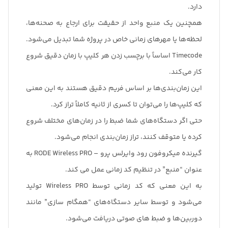
دارد.
همچنین یک منبع واحد از حقیقت برای ارجاع به صحنه‌ها،
لحظه‌ها یا مهرهای زمانی خاص در پروژه شما تبدیل می‌شود.
Timecode اساساً با برچسب زدن هر کلیپ با زمان دقیق شروع
کار می‌کند.
این زمان‌بندی‌ها بر اساس فریم دقیق هستند به این معنی
که کلیپ‌ها را می‌توان تا کسری از ثانیه کاملاً تراز کرد.
حتی اگر دستگاه‌های شما ضبط را در زمان‌های مختلف شروع
کرده یا متوقف کنند، تراز زمان‌بندی انجام می‌شود.
گیرنده میکروفون رود وایرلس پرو – RODE Wireless PRO به
عنوان “منبع” در تنظیم کد زمانی عمل می کند.
به این معنی که کد زمانی توسط Wireless PRO تولید
می‌شود و توسط سایر دستگاه‌های “همگام سازی” مانند
دوربین‌ها و ضبط ‌های صوتی دریافت می‌شود.