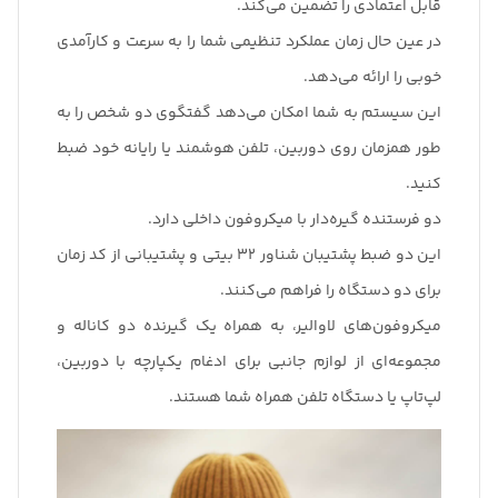
قابل اعتمادی را تضمین می‌کند.
در عین حال زمان عملکرد تنظیمی شما را به سرعت و کارآمدی
خوبی را ارائه می‌دهد.
این سیستم به شما امکان می‌دهد گفتگوی دو شخص را به
طور همزمان روی دوربین، تلفن هوشمند یا رایانه خود ضبط
کنید.
دو فرستنده گیره‌دار با میکروفون داخلی دارد.
این دو ضبط پشتیبان شناور 32 بیتی و پشتیبانی از کد زمان
برای دو دستگاه را فراهم می‌کنند.
میکروفون‌های لاوالیر، به همراه یک گیرنده دو کاناله و
مجموعه‌ای از لوازم جانبی برای ادغام یکپارچه با دوربین،
لپ‌تاپ یا دستگاه تلفن همراه شما هستند.