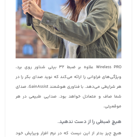
Wireless PRO علاوه بر ضبط 32 بیتی شناور روی برد،
ویژگی‌های فراوانی را ارائه می‌کند که نوید صدای بکر را در
هر شرایطی می‌دهد. با فناوری هوشمند GainAssist، صدای
شما صاف و متعادل خواهد بود. صدایی طبیعی در هر
موقعیتی.
هیچ ضبطی را از دست ندهید.
هیچ چیز بدتر از این نیست که در نرم افزار ویرایش خود