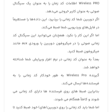
Wireless PRO اطلاعات کد زمان را به عنوان یک سیگنال
صوتی به عنوان کاربر خروجی می‌دهد.
اگر دوربین شما کد زمانی را بپذیرد، این داده‌ها را مستقیماً
در فایل‌های ویدیویی شما ضبط می‌کند.
اما اگر این کار را نکرد، همچنان می‌توانید این سیگنال کد
زمانی صوتی را در میکروفون دوربین یا ورودی aux مانند
میکروفون ضبط کنید.
بعداً به عنوان کد زمانی در نرم افزار ویرایش شما شناخته
خواهد شد.
گیرنده Wireless Pro به طور خودکار کد زمانی را به
فرستنده‌ها ارسال می‌کند.
بنابراین ضبط های روی فرستنده ها دارای کد زمانی می
شوند و کاملاً همگام می شوند،
اما شما باید کد زمانی را روی دوربین(های) خود ضبط کنید تا