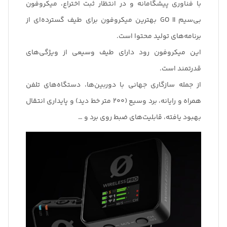
با فناوری پیشگامانه و در انتظار ثبت اختراع، میکروفون
بی‌سیم GO II بهترین میکروفون برای طیف گسترده‌ای از
برنامه‌های تولید محتوا است.
این میکروفون رود دارای طیف وسیعی از ویژگی‌های
قدرتمند است.
از جمله سازگاری جهانی با دوربین‌ها، دستگاه‌های تلفن
همراه و رایانه، برد وسیع (۲۰۰ متر خط دید) و پایداری انتقال
بهبود یافته، قابلیت‌های ضبط روی برد و …