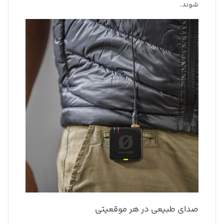
شوند.
صدای طبیعی در هر موقعیتی