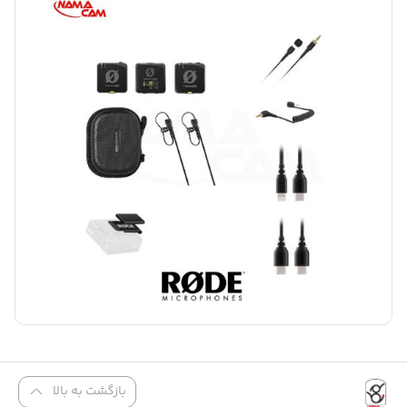
بازگشت به بالا