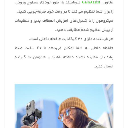
فناوری
GainAssist
هوشمند به طور خودکار سطوح ورودی
را برای شما تنظیم می‌کند تا در وقت خود صرفه‌جویی کنید.
میکروفون را با کنترل‌های افزایش انعطاف پذیر و تنظیمات
از پیش تنظیم شده مطابقت دهید.
هر فرستنده دارای 32 گیگابایت حافظه داخلی است.
حافظه داخلی به شما امکان می‌دهد تا 40 ساعت ضبط
پشتیبان فشرده نشده داشته باشید و همزمان به گیرنده
ارسال کنید.