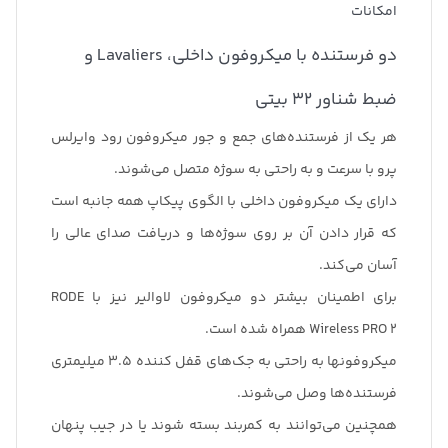
امکانات
دو فرستنده با میکروفون داخلی، Lavaliers و
ضبط شناور 32 بیتی
هر یک از فرستنده‌های جمع و جور میکروفون رود وایرلس
پرو با سرعت و به راحتی به سوژه متصل می‌شوند.
دارای یک میکروفون داخلی با الگوی پیکاپ همه جانبه است
که قرار دادن آن بر روی سوژه‌ها و دریافت صدای عالی را
آسان می‌کند.
برای اطمینان بیشتر دو میکروفون لاوالیر نیز با RODE
Wireless PRO 2 همراه شده است.
میکروفونها به راحتی به جک‌های قفل کننده 3.5 میلیمتری
فرستنده‌ها وصل می‌شوند.
همچنین می‌توانند به کمربند بسته شوند یا در جیب پنهان