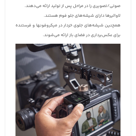
صوتی/تصویری را در مراحل پس از تولید ارائه می‌دهند.
لاوالیرها دارای شیشه‌های جلو فوم هستند.
همچنین شیشه‌های جلوی خزدار در میکروفونها و فرستنده
برای عکس‌برداری در فضای باز ارائه می‌شوند.