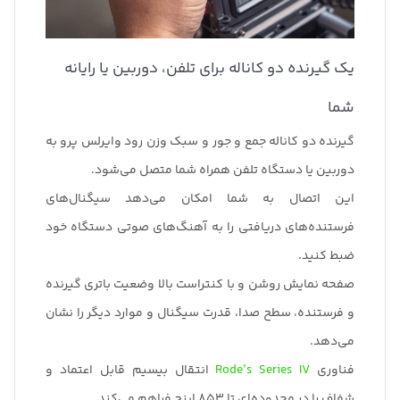
یک گیرنده دو کاناله برای تلفن، دوربین یا رایانه
شما
گیرنده دو کاناله جمع و جور و سبک وزن رود وایرلس پرو به
دوربین یا دستگاه تلفن همراه شما متصل می‌شود.
این اتصال به شما امکان می‌دهد سیگنال‌های
فرستنده‌های دریافتی را به آهنگ‌های صوتی دستگاه خود
ضبط کنید.
صفحه نمایش روشن و با کنتراست بالا وضعیت باتری گیرنده
و فرستنده، سطح صدا، قدرت سیگنال و موارد دیگر را نشان
می‌دهد.
فناوری
Rode’s Series IV
انتقال بیسیم قابل اعتماد و
شفاف را در محدوده‌ای تا 853 اینچ فراهم می‌کند.