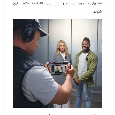
فایلهای ویدیویی شما نیز دارای این اطلاعات همگام سازی
شوند.