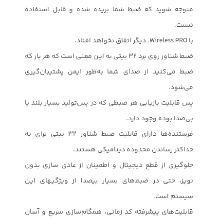
متوجه شوید که ضبط شما بریده شده و قابل استفاده
نیست.
با Wireless PRO، دیگر اتفاق نخواهد افتاد.
ضبط شناور روی برد 32 بیتی به این معنی است که هر بار که
ضبط می‌کنید از صدای شما به‌طور ایمن پشتیبان‌گیری
می‌شود.
پس قابلیت بازیابی هر ضبطی که در پس‌تولید بسیار بلند یا
بی‌صدا بوده وجود دارد.
فرستنده‌ها دارای قابلیت ضبط شناور 32 بیتی برای به
حداکثر رساندن محدوده دینامیکی هستند.
جلوگیری از قطع دیجیتال و اطمینان از عادی سازی بدون
نویز، حتی در ضبط‌های بسیار بیصدا از ویژگیهای این
سیستم است.
قابلیت‌های پیشرفته کد زمانی، همگام‌سازی سریع و آسان