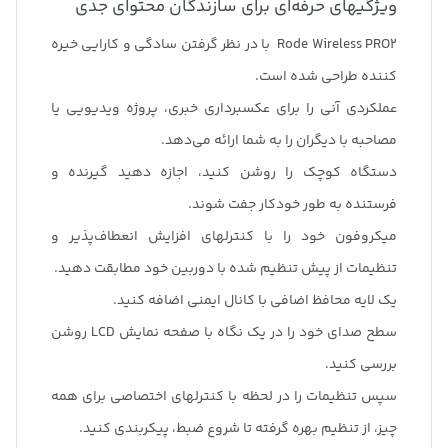
ویژگیهای حرفه‌ای برای سازندگان محتوای جدی
Rode Wireless PRO2 با در نظر گرفتن سادگی و کارایی خیره
کننده طراحی شده است.
عملکردی آنی را برای عکسبرداری خبری، پروژه ویدیویی یا
مصاحبه با دیگران را به شما ارائه می‌دهد.
دستگاه کوچک را روشن کنید، اجازه دهید گیرنده و
فرستنده به طور خودکار جفت شوند.
میکروفون خود را با کنترلهای افزایش انعطاف‌پذیر و
تنظیمات از پیش تنظیم شده با دوربین خود مطابقت دهید.
یک لایه محافظ اضافی با کانال ایمنی اضافه کنید.
سطح صدای خود را در یک نگاه با صفحه نمایش LCD روشن
بررسی کنید.
سپس تنظیمات را در لحظه با کنترلهای اختصاصی برای همه
چیز، از تنظیم بهره گرفته تا شروع ضبط، پیکربندی کنید.