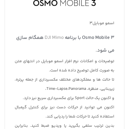
اسمو موبایل3
Osmo Mobile 3 با برنامه
DJI Mimo
همگام سازی
می شود.
توضیحات و امکانات نرم افزار اسمو موبایل در انتهای متن
به صورت کامل توضیح داده شده است.
تا حالت ها و عملکردهای مختلف عکسبرداری از جمله پرتره،
زیربنایی، منظره، Time-Lapse،Panorama،
و اکنون یک حالت Sport برای عکسبرداری سریع نیز دارد.
اکنون می توانید از حرکات دست نیز برای کنترل گیمبال
استفاده کنید تا حرکات شما را ردیابی کند.
بدین ترتیب سلفی بگیرید یا ویدیو ضبط کنید. بنابراین