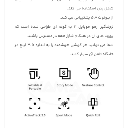
شکل بدن استفاده می کند.
از بلوتوث 5.0 پشتیبانی می کند.
لرزشگیر ازمو موبایل 3 به گونه ای طراحی شده است که
پورت های آن در هنگام شارژ همه در دسترس باشند.
شما می توانید هر گوشی هوشمند را به اندازه 3.5 اینچ در
جایگاه تلفن آن سوار کنید.