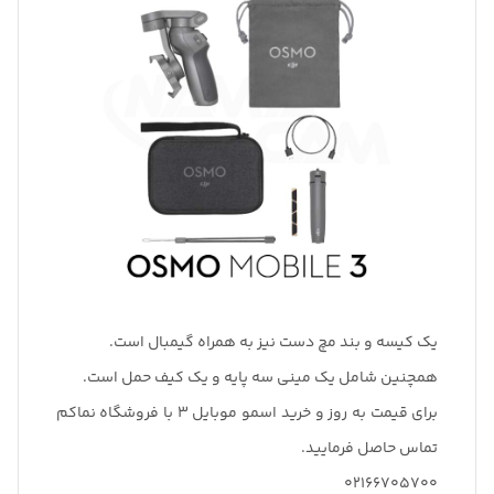
یک کیسه و بند مچ دست نیز به همراه گیمبال است.
همچنین شامل یک مینی سه پایه و یک کیف حمل است.
برای قیمت به روز و خرید اسمو موبایل 3 با فروشگاه نماکم
تماس حاصل فرمایید.
02166705700