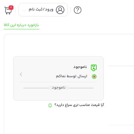
0
ورود/ثبت نام
بازخورد درباره این کالا
ناموجود
ارسال توسط نماکم
ناموجود
آیا قیمت مناسب تری سراغ دارید؟