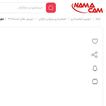
/
/
/
/
دوربین ای
خانه
دوربین فیلمبرداری
فیلمبرداری ورزشی حرکتی
دوربین های اینستا360