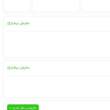
نمایش بیشتر
نمایش بیشتر
افزودن نظر جدید +