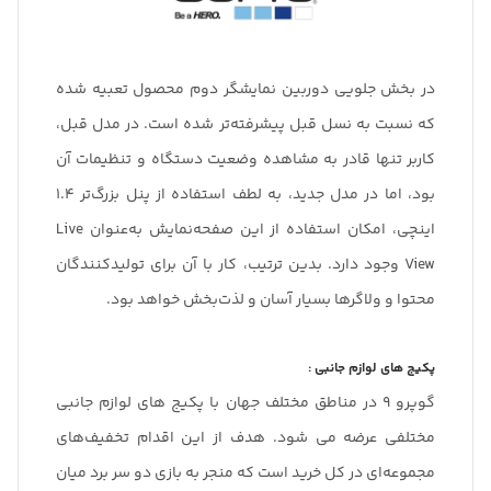
در بخش جلویی دوربین نمایشگر دوم محصول تعبیه شده
که نسبت به نسل قبل پیشرفته‌تر شده است. در مدل قبل،
کاربر تنها قادر به مشاهده وضعیت دستگاه و تنظیمات آن
بود، اما در مدل جدید، به لطف استفاده از پنل بزرگ‌تر 1.4
اینچی، امکان استفاده از این صفحه‌نمایش به‌عنوان Live
View وجود دارد. بدین ترتیب، کار با آن برای تولیدکنندگان
محتوا و ولاگرها بسیار آسان و لذت‌بخش خواهد بود.
پکیج های لوازم جانبی :
گوپرو 9 در مناطق مختلف جهان با پکیج های لوازم جانبی
مختلفی عرضه می شود. هدف از این اقدام تخفیف‌های
مجموعه‌ای در کل خرید است که منجر به بازی دو سر برد میان