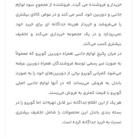
خریدار و فروشنده می گردد. فروشنده از مجموع سود لوازم
جانبی و دوربین خود کسر می کند و در عوض کالای بیشتری
را می‌فروشد و خریدار هزینه جداگانه ای برای خرید خود
نمی‌پردازد و در یک مجموعه خریداری می‌کند و تخفیف
بیشتری کسب می‌کند.
در میان پکیج لوازم جانبی همراه دوربین گوپرو که معمولاً
به صورت غیر رسمی توسط فروشندگان همراه دوربین عرضه
می‌شود کمپانی گوپرو برخی از دوربین‌های خود را به صورت
باندل به فروش می‌رساند که در آنها لوازم جانبی اصلی
گوپرو با قیمت کمتری به فروش می‌رسند.
هر یک از این اقلام جداگانه نیز قابل تهیه‌اند اما گوپرو را در
بسته بندی باندل این محصولات را شامل تخفیف بیشتری
نسبت به خرید جداگانه کرده است.