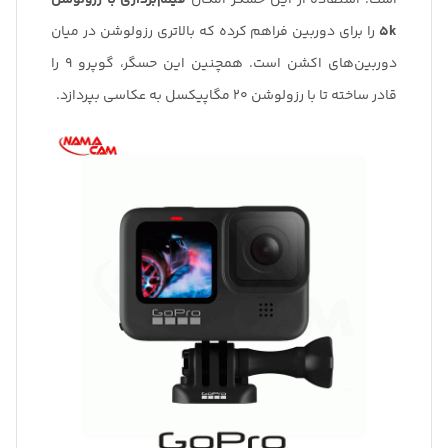
5k
را برای دوربین فراهم کرده که بالاتری رزولوشن در میان
دوربین‌های اکشن است. همچنین این حسگر، گوپرو 9 را
قادر ساخته تا با رزولوشن 20 مگاپیکسل به عکاسی بپردازد.