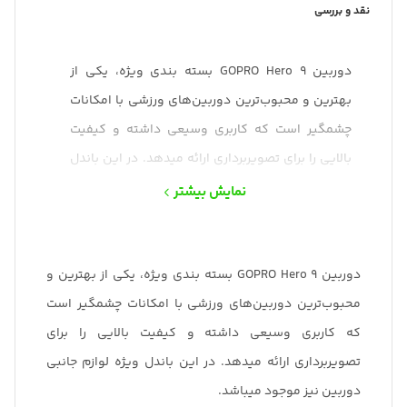
نقد و بررسی
دوربین GOPRO Hero 9 بسته بندی ویژه، یکی از
بهترین و محبوب‌ترین دوربین‌های ورزشی با امکانات
چشمگیر است که کاربری وسیعی داشته و کیفیت
بالایی را برای تصویربرداری ارائه میدهد. در این باندل
ویژه لوازم جانبی دوربین نیز موجود میباشد.
نمایش بیشتر
دوربین GOPRO Hero 9 بسته بندی ویژه، یکی از بهترین و
محبوب‌ترین دوربین‌های ورزشی با امکانات چشمگیر است
که کاربری وسیعی داشته و کیفیت بالایی را برای
تصویربرداری ارائه میدهد. در این باندل ویژه لوازم جانبی
دوربین نیز موجود میباشد.