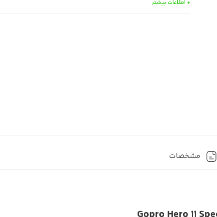
+ اطلاعات بیشتر
مشخصات