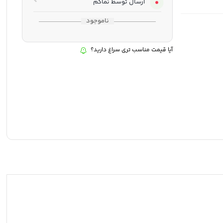
ارسال توسط نماکم
ناموجود
آیا قیمت مناسب تری سراغ دارید؟