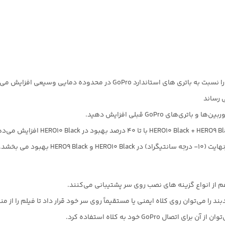
م از انواع گزینه های نصب روی سر پشتیبانی می‌کنند.
 می‌توان روی کلاه ایمنی یا مستقیماً روی سر خود قرار داد تا فیلم را از منظر POV بگیر