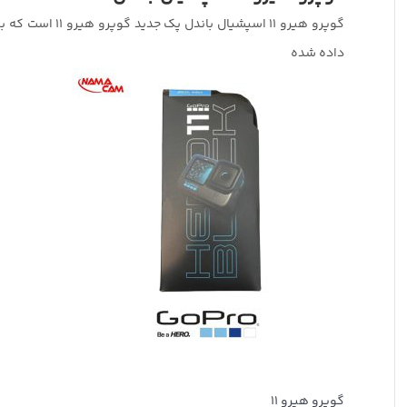
داده شده
گوپرو هیرو 11