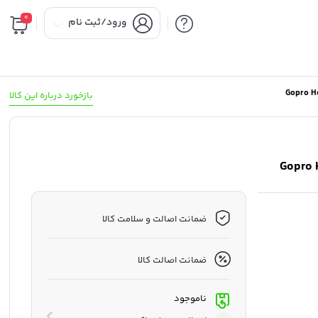
0
ورود/ثبت نام
بازخورد درباره این کالا
ضمانت اصالت و سلامت کالا
ضمانت اصالت کالا
ناموجود