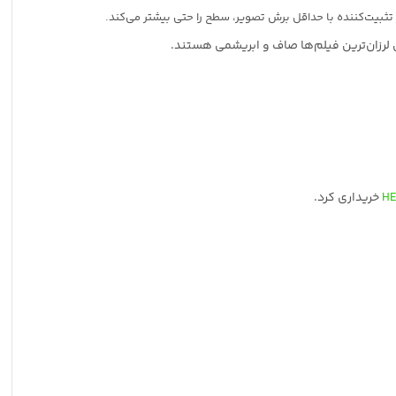
خریداری کرد.