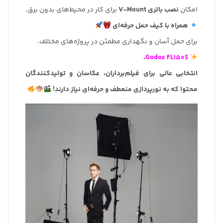
امکان
نصب باتری V-Mount
برای کار در محیط‌های بدون برق.
همراه با کیف حمل حرفه‌ای
برای حمل آسان و نگهداری مطمئن در پروژه‌های مختلف.
،
Godox FL150S
انتخابی عالی برای فیلم‌برداران، عکاسان و تولیدکنندگان
محتوا که به نورپردازی منعطف و حرفه‌ای نیاز دارند!