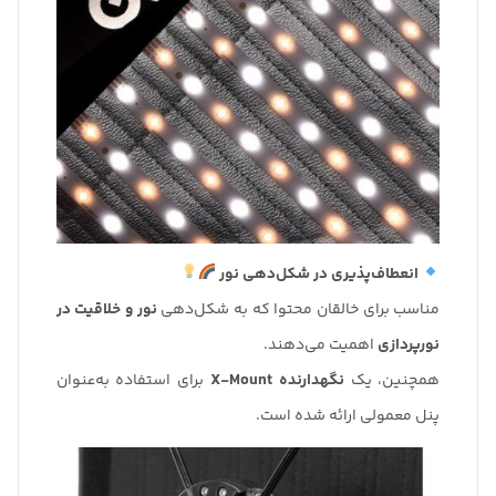
انعطاف‌پذیری در شکل‌دهی نور
مناسب برای خالقان محتوا که به شکل‌دهی
نور و خلاقیت در
نورپردازی
اهمیت می‌دهند.
همچنین، یک
نگهدارنده X-Mount
برای استفاده به‌عنوان
پنل معمولی ارائه شده است.