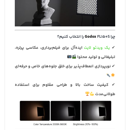
چرا
FL150S را انتخاب کنیم؟
Godox
✔
یک ویدئو لایت
ایده‌آل برای فیلم‌برداری، عکاسی پرتره،
تبلیغاتی و تولید محتوا
✔
نورپردازی انعطاف‌پذیر برای خلق جلوه‌های خاص و حرفه‌ای
✔
کیفیت ساخت بالا و طراحی مقاوم برای استفاده
طولانی‌مدت