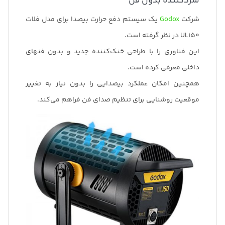
سردکننده بدون فن
شرکت
Godox
یک سیستم دفع حرارت بیصدا برای مدل فلات
UL150 در نظر گرفته است.
این فناوری را با طراحی خنک‌کننده جدید و بدون فنهای
داخلی معرفی کرده است.
همچنین امکان عملکرد بیصدایی را بدون نیاز به تغییر
موقعیت روشنایی برای تنظیم صدای فن فراهم می‌کند.