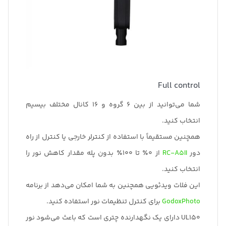
Full control
شما می‌توانید از بین 6 گروه و 16 کانال مختلف بیسیم
انتخاب کنید.
همچنین مستقیماً با استفاده از کنترلر خارجی یا کنترل از راه
دور
RC-A5II
از 0٪ تا 100٪ بدون پله مقدار کاهش نور را
انتخاب کنید.
این فلات ویدئویی همچنین به شما امکان می‌دهد از برنامه
GodoxPhoto
برای کنترل تنظیمات نور استفاده کنید.
UL150 دارای یک نگهدارنده چتری است که باعث می‌شود نور