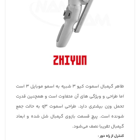
ظاهر گیمبال اسموت کیو 3 شبیه به اسمو موبایل 3 است
اما طراحی و ویژگی های آن متفاوت است و همچنین قدرت
تحمل وزن بیشتری دارد. طراحی اسموت q3 به حالت جمع
شونده است. پیچ قسمت بازوی گیمبال شل شده و ابعاد
گیمبال تقریبا نصف می‌شود.
کنترل از راه دور :