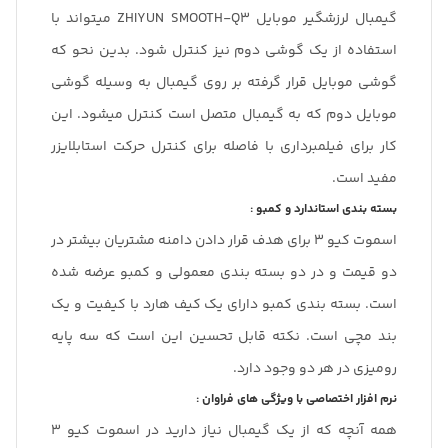
گیمبال لرزشگیر موبایل ZHIYUN SMOOTH-Q3 میتواند با
استفاده از یک گوشی دوم نیز کنترل شود. بدین نحو که
گوشی موبایل قرار گرفته بر روی گیمبال به وسیله گوشی
موبایل دوم که به گیمبال متصل است کنترل میشود. این
کار برای فیلمبرداری با فاصله برای کنترل حرکت استابلایزر
مفید است.
بسته بندی استاندارد و کمبو :
اسموت کیو 3 برای هدف قرار دادن دامنه مشتریان بیشتر در
دو قیمت و در دو بسته بندی معمولی و کمبو عرضه شده
است. بسته بندی کمبو دارای یک کیف هارد با کیفیت و یک
بند مچی است. نکته قابل تحسین این است که سه پایه
رومیزی در هر دو وجود دارد.
نرم افزار اختصاصی با ویژگی های فراوان :
همه آنچه که از یک گیمبال نیاز دارید در اسموت کیو 3