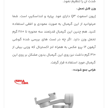
شدت آن را تنظیم نمود.
وزن قابل تحمل :
ژیون اسموت Q3 دارای مود پرتره و لنداسکیپ است. شما
میتوانید از این گیمبال به صورت عمودی و افقی استفاده
کنید. هم چنین این گیمبال قدرتمند سه محوره تا 280 گرم
تحمل وزن دارد. اگر چه در تست های بررسی شده گوشی
آیفون 12 پرو مکس به همراه لنز اکسترنال که وزنی بیش از
310 گرم داشت نیز روی این گیمبال بدون مشکل بر روی این
گیمبال مورد استفاده قرار گرفت.
طراحی جمع شونده :