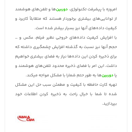
امروزه با پیشرفت تکنولوژی،
دوربین‌
ها و تلفن‌های هوشمند
از توانایی‌های بیشتری برخوردار هستند که متقابلاً کاربرد و
کیفیت داده‌های آنها نیز بسیار بیشتر شده است.
با افزایش کیفیت داده‌های خروجی نظیر فیلم، عکس و …
حجم آنها نیز نسبت به گذشته افزایش چشمگیری داشته که
برای ذخیره کردن این داده‌ها نیاز به فضای بیشتری خواهیم
داشت، این امر با فضای ذخیره محدود تلفن‌های هوشمند و
یا
دوربین‌
ها به طور حتم شمارا با مشکل مواجه میکند.
تهیه کارت حافظه با کیفیت و مطمئن سبب حل این مشکل
شده تا شما با خیال راحت به ذخیره کردن اطلاعات خود
بپردازید.