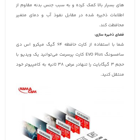
های بسیار بالا کمک کرده و به سبب جنس بدنه مقاوم از
اطلاعات ذخیره شده در مقابل نفوذ آب و دمای متغیر
محافظت کند.
فضای ذخیره سازی:
شما با استفاده از کارت حافظه 64 گیگ میکرو اس دی
سامسونگ EVO Plus کارت پرسرعت می‌توانید یک ویدیو با
حجم 3 گیگابایت را تنهادر عرض 38 ثانیه به کامپیوتر خود
منتقل کنید.