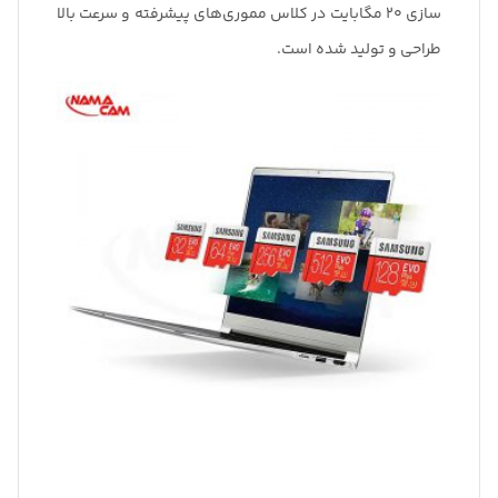
سازی 20 مگابایت در کلاس مموری‌های پیشرفته و سرعت بالا
طراحی و تولید شده است.