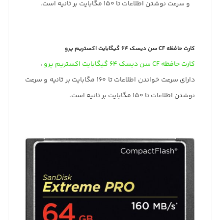
و سرعت نوشتن اطلاعات تا 150 مگابایت بر ثانیه است.
کارت حافظه CF سن دیسک 64 گیگابایت اکستریم پرو
کارت حافظه CF سن دیسک 64 گیگابایت اکستریم پرو
،
دارای سرعت خواندن اطلاعات تا 160 مگابایت بر ثانیه و سرعت
نوشتن اطلاعات تا 150 مگابایت بر ثانیه است.