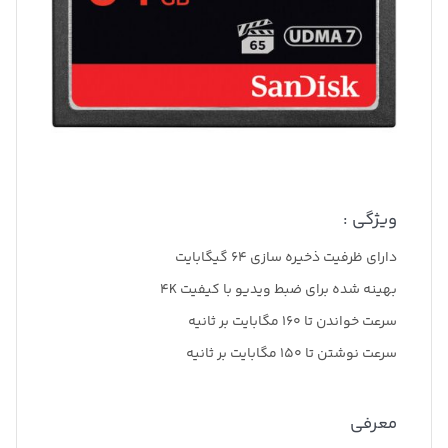
ویژگی :
دارای ظرفیت ذخیره سازی 64 گیگابایت
بهینه شده برای ضبط ویدیو با کیفیت 4K
سرعت خواندن تا 160 مگابایت بر ثانیه
سرعت نوشتن تا 150 مگابایت بر ثانیه
معرفی