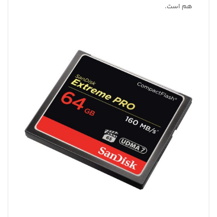
هم است.