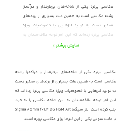
عکاسی پرتره یکی از شاخه‌های پرطرفدار و درآمد‌زا
رشته عکاسی است به همین علت بسیاری از برند‌های
معتبر دست به تولید لنزهایی با خصوصیات ویژه
عکاسی پرتره زده‌اند که این امر توجه علاقه‌مندان به
این شاخه عکاسی را به خود جلب کرده است. لنز سیگما
نمایش بیشتر
Sigma 85mm f/1.4 DG HSM Art با مانت سونی یکی
از این لنزها برای عکاسی پرتره است.
عکاسی پرتره یکی از شاخه‌های پرطرفدار و درآمد‌زا رشته
عکاسی است به همین علت بسیاری از برند‌های معتبر دست
به تولید لنزهایی با خصوصیات ویژه عکاسی پرتره زده‌اند که
این امر توجه علاقه‌مندان به این شاخه عکاسی را به خود
جلب کرده است. لنز سیگما Sigma 85mm f/1.4 DG HSM Art
با مانت سونی یکی از این لنزها برای عکاسی پرتره است.