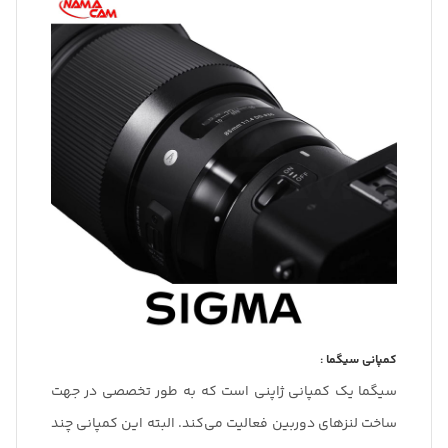
کمپانی سیگما :
سیگما یک کمپانی ژاپنی است که به طور تخصصی در جهت
ساخت لنزهای دوربین فعالیت می‌کند. البته این کمپانی چند