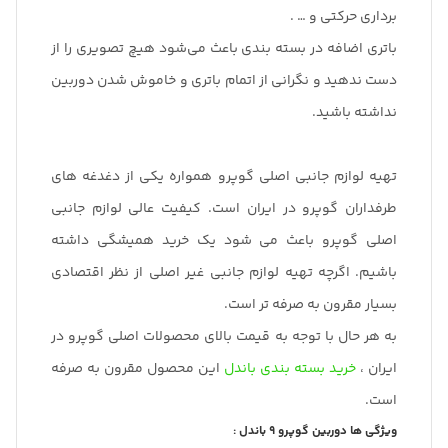
برداری حرکتی و … .
باتری اضافه در بسته بندی باعث می‌شود هیچ تصویری را از
دست ندهید و نگرانی از اتمام باتری و خاموش شدن دوربین
نداشته باشید.
تهیه لوازم جانبی اصلی گوپرو همواره یکی از دغدغه های
طرفداران گوپرو در ایران است. کیفیت عالی لوازم جانبی
اصلی گوپرو باعث می شود یک خرید همیشگی داشته
باشیم. اگرچه تهیه لوازم جانبی غیر اصلی از نظر اقتصادی
بسیار مقرون به صرفه تر است.
به هر حال با توجه به قیمت بالای محصولات اصلی گوپرو در
ایران ،
خرید بسته بندی باندل
این محصول مقرون به صرفه
است.
ویژگی ها دوربین گوپرو 9 باندل :