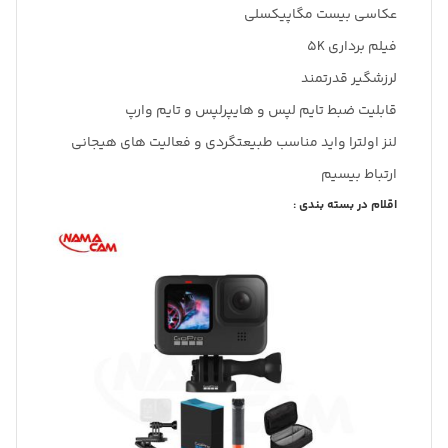
عکاسی بیست مگاپیکسلی
فیلم برداری 5K
لرزشگیر قدرتمند
قابلیت ضبط تایم لپس و هایپرلپس و تایم وارپ
لنز اولترا واید مناسب طبیعتگردی و فعالیت های هیجانی
ارتباط بیسیم
اقلام در بسته بندی :