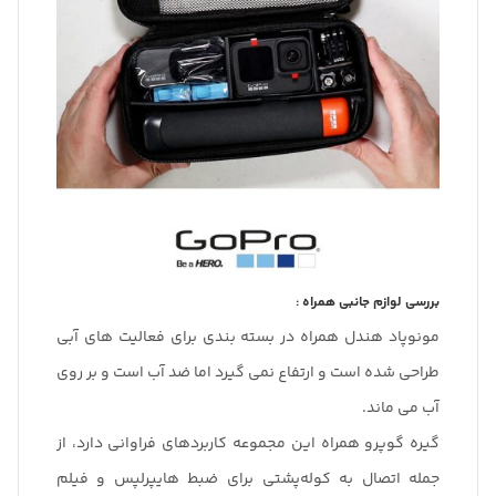
بررسی لوازم جانبی همراه :
مونوپاد هندل همراه در بسته بندی برای فعالیت های آبی
طراحی شده است و ارتفاع نمی گیرد اما ضد آب است و بر روی
آب می ماند.
گیره گوپرو همراه این مجموعه کاربردهای فراوانی دارد، از
جمله اتصال به کوله‌پشتی برای ضبط هایپرلپس و فیلم