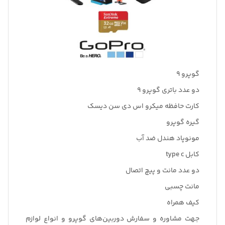
گوپرو 9
دو عدد باتری گوپرو 9
کارت حافظه میکرو اس دی سن دیسک
گیره گوپرو
مونوپاد هندل ضد آب
کابل type c
دو عدد مانت و پیچ اتصال
مانت چسبی
کیف همراه
جهت مشاوره و سفارش دوربین‌های گوپرو و انواع لوازم