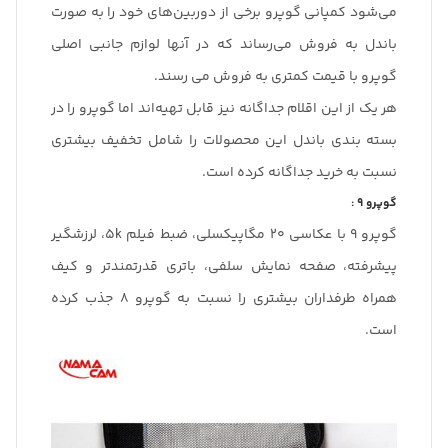
می‌شود کمپانی گوپرو برخی از دوربین‌های خود را به صورت
باندل به فروش می‌رساند که در آنها لوازم جانبی اصلی
گوپرو با قیمت کمتری به فروش می رسند.
هر یک از این اقلام جداگانه نیز قابل تهیه‌اند اما گوپرو را در
بسته بندی باندل این محصولات را شامل تخفیف بیشتری
نسبت به خرید جداگانه کرده است.
گوپرو 9 :
گوپرو 9 با عکاسی 20 مگاپیکسلی، ضبط فیلم 5k، لرزشگیر
پیشرفته، صفحه نمایش سلفی، باتری قدرتمندتر و کیف
همراه طرفداران بیشتری را نسبت به گوپرو 8 جذب کرده
است.