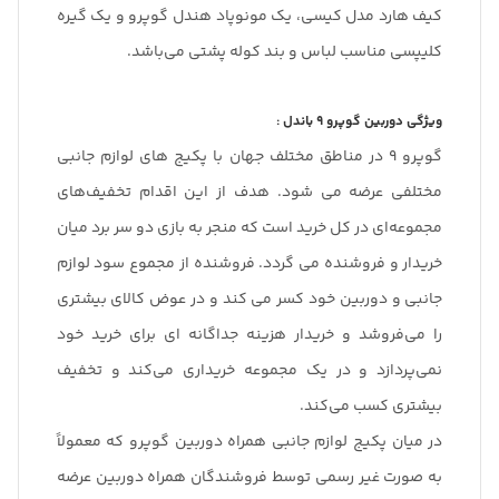
کیف هارد مدل کیسی، یک مونوپاد هندل گوپرو و یک گیره
کلیپسی مناسب لباس و بند کوله پشتی می‌باشد.
ویژگی دوربین گوپرو 9 باندل :
گوپرو 9 در مناطق مختلف جهان با پکیج های لوازم جانبی
مختلفی عرضه می شود. هدف از این اقدام تخفیف‌های
مجموعه‌ای در کل خرید است که منجر به بازی دو سر برد میان
خریدار و فروشنده می گردد. فروشنده از مجموع سود لوازم
جانبی و دوربین خود کسر می کند و در عوض کالای بیشتری
را می‌فروشد و خریدار هزینه جداگانه ای برای خرید خود
نمی‌پردازد و در یک مجموعه خریداری می‌کند و تخفیف
بیشتری کسب می‌کند.
در میان پکیج لوازم جانبی همراه دوربین گوپرو که معمولاً
به صورت غیر رسمی توسط فروشندگان همراه دوربین عرضه