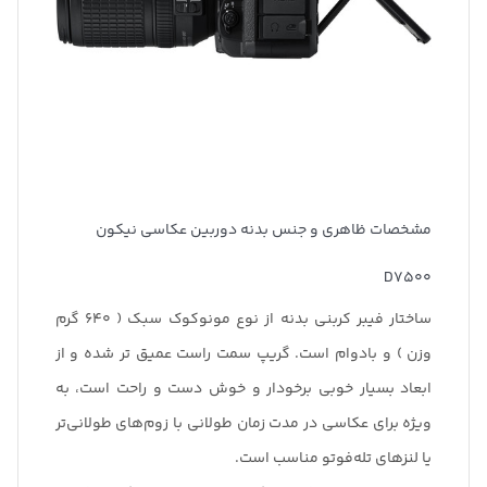
مشخصات ظاهری و جنس بدنه دوربین عکاسی نیکون
D7500
ساختار فیبر کربنی بدنه از نوع مونوکوک سبک ( 640 گرم
وزن ) و بادوام است. گریپ سمت راست عمیق تر شده و از
ابعاد بسیار خوبی برخودار و خوش دست و راحت است، به
ویژه برای عکاسی در مدت زمان طولانی با زوم‌های طولانی‌تر
یا لنزهای تله‌فوتو مناسب است.