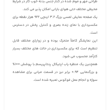
طراحی مهر و موم شده در کنار جنس بدنه خوب کار در شرایط
محیطی مختلف حتی هوای بارانی امکان پذیر می کند.
یک صفحه نمایش لمسی بزرگ 3.2 اینچی 922 هزار نقطه برای
عکسبرداری با نمای زنده بصری و کنترل پخش در دسترس
است.
این نمایشگر کاملاً متحرک بوده و در زوایای مختلف قابل
تنظیم است که برای عکسبرداری در حالت های مختلف بسیار
کارآمد محسوب می شود.
همچنین یک منظره یاب اپتیکال پنتاپریسم با پوشش 100%
و بزرگنمایی 0.94 برابر نیز در قسمت میانی برای مشاهده
سوژه و انجام عمل فوکوس تعبیه شده است.