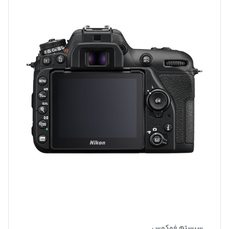
سیستم فوکوس