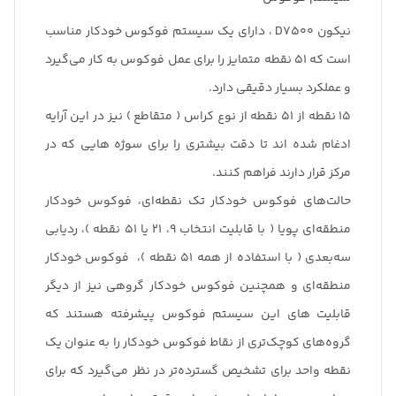
نیکون D7500 ، دارای یک سیستم فوکوس خودکار مناسب
است که 51 نقطه متمایز را برای عمل فوکوس به کار می‌گیرد
و عملکرد بسیار دقیقی دارد.
15 نقطه از 51 نقطه از نوع کراس ( متقاطع ) نیز در این آرایه
ادغام شده اند تا دقت بیشتری را برای سوژه هایی که در
مرکز قرار دارند فراهم کنند.
حالت‌های فوکوس خودکار تک نقطه‌ای، فوکوس خودکار
منطقه‌ای پویا ( با قابلیت انتخاب 9، 21 یا 51 نقطه )، ردیابی
سه‌بعدی ( با استفاده از همه 51 نقطه )، فوکوس خودکار
منطقه‌ای و همچنین فوکوس خودکار گروهی نیز از دیگر
قابلیت های این سیستم فوکوس پیشرفته هستند که
گروه‌های کوچک‌تری از نقاط فوکوس خودکار را به عنوان یک
نقطه واحد برای تشخیص گسترده‌تر در نظر می‌گیرد که برای