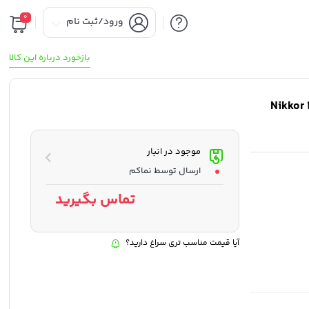
0
ورود/ثبت نام
بازخورد درباره این کالا
موجود در انبار
ارسال توسط نماکم
تماس بگیرید
آیا قیمت مناسب تری سراغ دارید؟