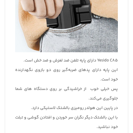
Yesido C85 دارای پایه تلفن ضد لغزش و ضد خش است.
این پایه دارای پدهای ضربه‌گیر روی دو بازوی نگهدارنده
خود است.
پس خیلی خوب از خراشیدگی بر روی دستگاه های شما
جلوگیری می‌کند.
در پایین این هولدر رومیزی بالشتک لاستیکی دارد.
با این بالشتک دیگر نگران سر خوردن و افتادن گوشی و تبلت
خود نباشید.