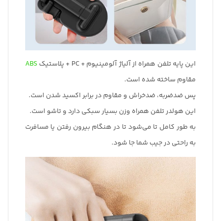
این پایه تلفن همراه از آلیاژ آلومینیوم + PC + پلاستیک
ABS
مقاوم ساخته شده است.
پس ضدضربه، ضدخراش و مقاوم در برابر اکسید شدن است.
این هولدر تلفن همراه وزن بسیار سبکی دارد و تاشو است.
به طور کامل تا می‌شود تا در هنگام بیرون رفتن یا مسافرت
به راحتی در جیب شما جا شود.