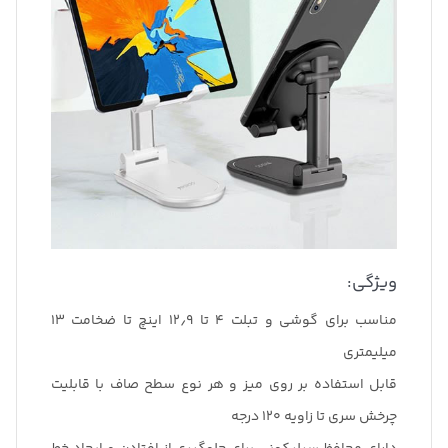
ویژگی:
مناسب برای گوشی و تبلت ۴ تا ۱۲٫۹ اینچ تا ضخامت ۱۳
میلیمتری
قابل استفاده بر روی میز و هر نوع سطح صاف با قابلیت
چرخش سری تا زاویه ۱۲۰ درجه