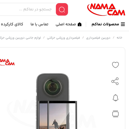
محصولات نماکم
صفحه اصلی
تماس با ما
کالای کارکرده
/
/
/
خانه
دوربین فیلمبرداری
فیلمبرداری ورزشی حرکتی
لوازم جانبی دوربین ورزشی حرک