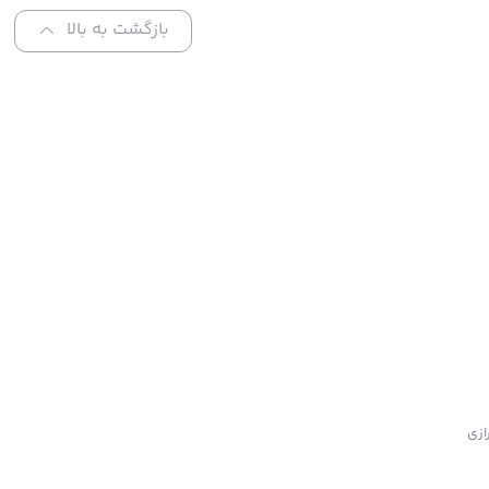
بازگشت به بالا