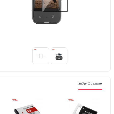
محصولات مرتبط