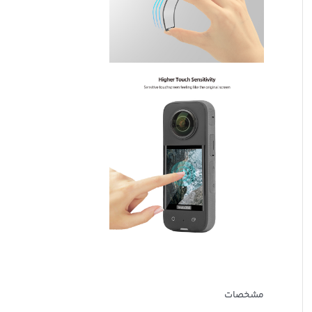
مشخصات