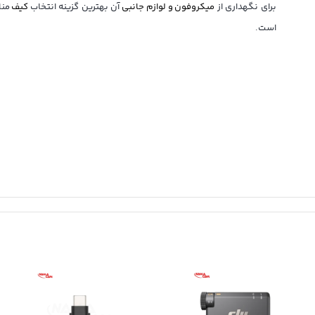
برای نگهداری از
میکروفون و لوازم جانبی
آن بهترین گزینه انتخاب
کیف
منا
است.