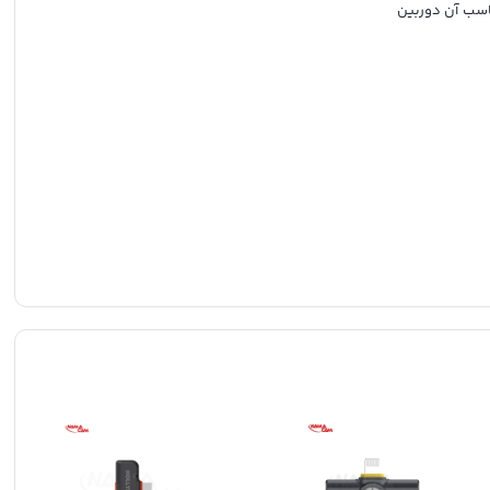
سب آن دوربین