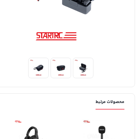
محصولات مرتبط