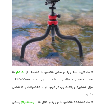
جهت خرید سه پایه و سایر محصولات مشابه از
نماکم
به
صورت حضوری یا آنلاین ، با ما در تماس باشید : 66705700
برای مشاوره و راهنمایی در مورد انواع محصولات با ما تماس
بگیرید .
جهت مشاهده محصولات و ویدئو های ما ،
اینستاگرام
رسمی