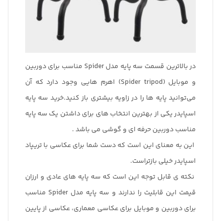
در بالاترین قسمت سه پایه مدل Spider مناسب برای دوربین
و موبایل (Spider tripod) اهرم هایی وجود دارد که آن
می‌توانید پایه ها را در زاویه بیشتری باز کنید.خرید سه پایه
اسپایدر یکی از بهترین انتخاب های برای داشتن یک سه پایه
مناسب دوربین حرفه ای و گوشی می باشد .
این به معنای این است که دست شما برای عکاسی با تریپاد
اسپایدر خیلی بازتراست.
نکته ی قابل توجه این است که سه پایه های عادی و ارزان
قیمت این قابلیت را ندارند و سه پایه مدل Spider مناسب
برای دوربین و موبایل برای عکاسی معماری، عکاسی از پایین