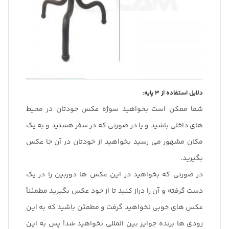
دلایل استفاده از 3 پایه:
شما ممکن است بخواهید سوژه عکس خودتان در محیط
های داخلی باشید و یا در صورتی که در سفر هستید و به یک
مکان مشهور می رسید بخواهید از خودتان در آن جا عکس
بگیرید.
در صورتی که بخواهید در این عکس ها دوربین را در یک
دست گرفته و آن را دراز کنید تا از خود عکس بگیرید مطمئناً
عکس های خوبی نخواهید گرفت و مطمئن باشید که به این
زودی ها برنده جوایز بین المللی نخواهید شد! پس به این