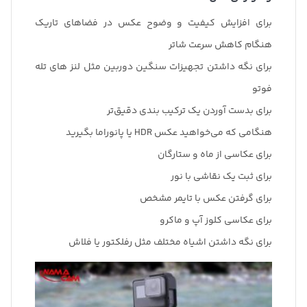
برای افزایش کیفیت و وضوح عکس در فضاهای تاریک
هنگام کاهش سرعت شاتر
برای نگه داشتن تجهیزات سنگین دوربین مثل لنز های تله
فوتو
برای بدست آوردن یک ترکیب بندی دقیق‌تر
هنگامی که می‌خواهید عکس HDR یا پانوراما بگیرید
برای عکاسی از ماه و ستارگان
برای ثبت یک نقاشی با نور
برای گرفتن عکس با تایمر مشخص
برای عکاسی کلوز آپ و ماکرو
برای نگه داشتن اشیاه مختلف مثل رفلکتور یا فلاش