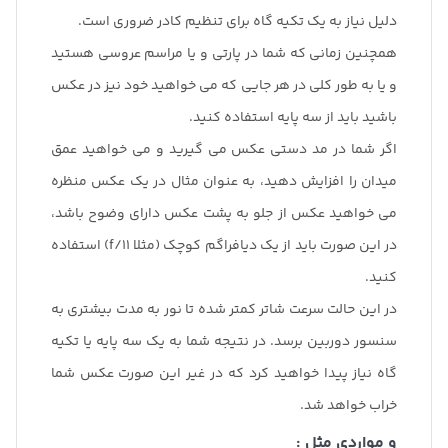
دلیل نیاز به یک تکیه گاه برای تنظیم کادر ضروری است.
همچنین زمانی که شما در پارتی و یا مراسم عروسی هستید
و یا به طور کلی در هر جایی که می خواهید خود نیز در عکس
باشید باید از سه پایه استفاده کنید.
اگر شما در مد دستی عکس می گیرید و می خواهید عمق
میدان را افزایش دهید، به عنوان مثال در یک عکس منظره
می خواهید عکس از جلو به پشت عکس دارای وضوح باشد،
در این صورت باید از یک دیافراگم کوچک (مثلا f/11) استفاده
کنید.
در این حالت سرعت شاتر کمتر شده تا نور به مدت بیشتری به
سنسور دوربین برسد. در نتیجه شما به یک سه پایه یا تکیه
گاه نیاز پیدا خواهید کرد که در غیر این صورت عکس شما
خراب خواهد شد.
و مواردی مثل :