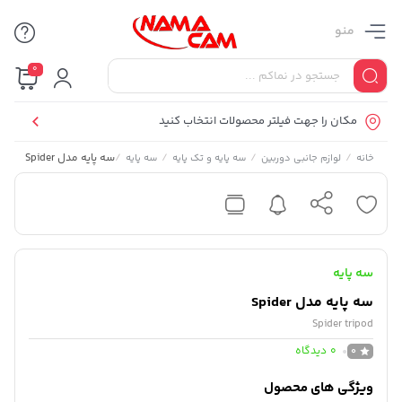
منو
0
مکان را جهت فیلتر محصولات انتخاب کنید
/
/
/
/
سه پایه مدل Spider
خانه
لوازم جانبی دوربین
سه پایه و تک پایه
سه پایه
سه پایه
سه پایه مدل Spider
Spider tripod
0
دیدگاه
0
ویژگی های محصول