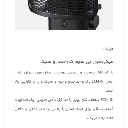
جزئیات
میکروفون بی سیم کم حجم و سبک
با اتصالات بیسیم و سیمی موجود، میکروفون جریان قابل
حمل ECM-S1 یک واحد جمع و جور و سبک وزن با کارایی بالا
است .
ECM-S1 شفاف، کم نویز، با حداقل تأخیر صوتی، یک صدای با
کیفیت بالا را برای ضبط آسان یا پخش زنده در داخل یا داخل
خانه ارائه می‌کند.