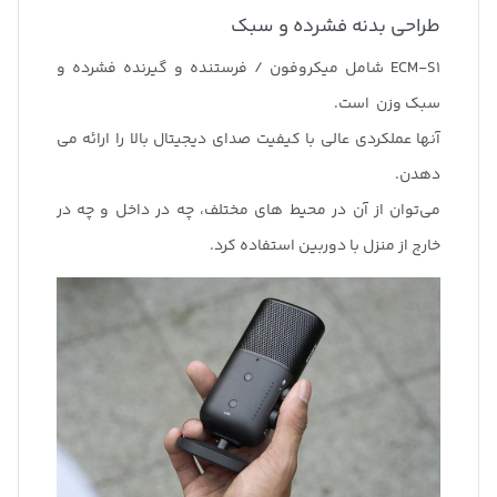
طراحی بدنه فشرده و سبک
ECM-S1 شامل میکروفون / فرستنده و گیرنده فشرده و
سبک وزن است.
آنها عملکردی عالی با کیفیت صدای دیجیتال بالا را ارائه می
دهدن.
می‌توان از آن در محیط های مختلف، چه در داخل و چه در
خارج از منزل با دوربین استفاده کرد.