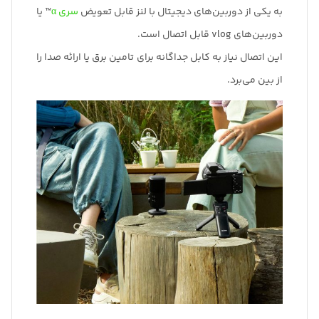
به یکی از دوربین‌های دیجیتال با لنز قابل تعویض
سری α
™ یا
دوربین‌های vlog قابل اتصال است.
این اتصال نیاز به کابل جداگانه برای تامین برق یا ارائه صدا را
از بین می‌برد.