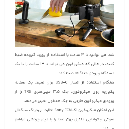
شما می توانید تا 3 ساعت با استفاده از پورت گیرنده ضبط
کنید، در حالی که میکروفون می تواند تا 13 ساعت را با یک
دستگاه ورودی جداگانه ضبط کند.
هنگام استفاده از اتصال USB-C برای ضبط، یک صفحه
یکپارچه روی میکروفون، جک 3.5 میلی‌متری TRS را از
ورودی میکروفون خارجی به جک هدفون تغییر می‌دهد.
این امکان میکروفون Sony ECM-S1 نظارت بی‌درنگ سیگنال
صوتی و توانایی کنترل بهتر صدا را با دیمر چرخشی فراهم
می‌کند.