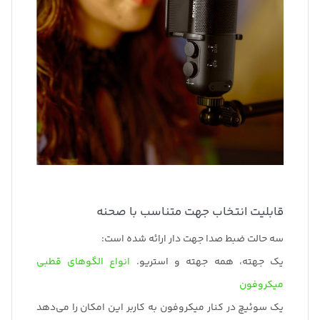
قابلیت انتخاب جهت متناسب با صحنه
سه حالت ضبط صدا جهت دار ارائه شده است:
یک جهته، همه جهته و استریو.
انواع الگوهای قطبی
میکروفون
یک سوئیچ در کنار میکروفون به کاربر این امکان را می‌دهد