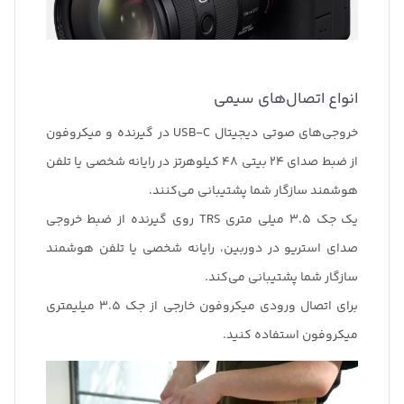
انواع اتصال‌های سیمی
خروجی‌های صوتی دیجیتال USB-C در گیرنده و میکروفون
از ضبط صدای 24 بیتی 48 کیلوهرتز در رایانه شخصی یا تلفن
هوشمند سازگار شما پشتیبانی می‌کنند.
یک جک 3.5 میلی متری TRS روی گیرنده از ضبط خروجی
صدای استریو در دوربین، رایانه شخصی یا تلفن هوشمند
سازگار شما پشتیبانی می‌کند.
برای اتصال ورودی میکروفون خارجی از جک 3.5 میلیمتری
میکروفون استفاده کنید.