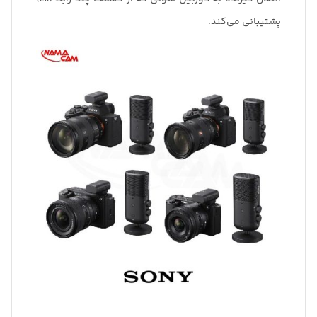
پشتیبانی می‌کند.