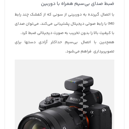
ضبط صدای بی‌سیم همراه با دوربین
با اتصال گیرنده به دوربینی از سونی که از کفشک چند رابط
(MI) با رابط صوتی دیجیتال پشتیبانی می‌کند، می‌توان صدای
با کیفیت بالا را بدون تخریب به صورت دیجیتالی ضبط کرد.
همچنین با اتصال بی‌سیم حداکثر آزادی دستها برای
تصویربرداری فراهم می‌شود.