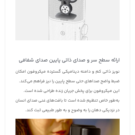
ارائه سطح سر و صدای ذاتی پایین صدای شفافی
نویز ذاتی کم و دامنه دینامیکی گسترده میکروفون امکان
ضبط واضح صداهای حتی سطح پایین را نیز فراهم می‌کند.
این میکروفون برای پخش جریان زنده طراحی شده است.
به‌طور خاص تنظیم شده است تا بافت‌های غنی صدای انسان
در نزدیکی دهان را به وضوح و به طور طبیعی ثبت کند.