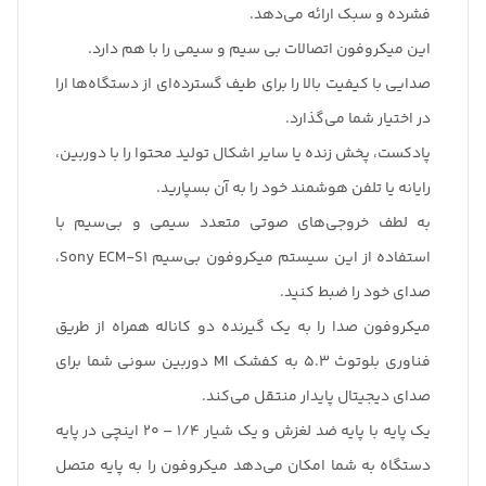
فشرده و سبک ارائه می‌دهد.
این میکروفون اتصالات بی سیم و سیمی را با هم دارد.
صدایی با کیفیت بالا را برای طیف گسترده‌ای از دستگاه‌ها ارا
در اختیار شما می‌گذارد.
پادکست، پخش زنده یا سایر اشکال تولید محتوا را با دوربین،
رایانه یا تلفن هوشمند خود را به آن بسپارید.
به لطف خروجی‌های صوتی متعدد سیمی و بی‌سیم با
استفاده از این سیستم میکروفون بی‌سیم Sony ECM-S1،
صدای خود را ضبط کنید.
میکروفون صدا را به یک گیرنده دو کاناله همراه از طریق
فناوری بلوتوث 5.3 به کفشک MI دوربین سونی شما برای
صدای دیجیتال پایدار منتقل می‌کند.
یک پایه با پایه ضد لغزش و یک شیار 1/4 – 20 اینچی در پایه
دستگاه به شما امکان می‌دهد میکروفون را به پایه متصل