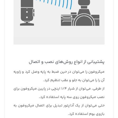
پشتیبانی از انواع روش‌های نصب و اتصال
میکروفون را می‌توان در حین ضبط به پایه وصل کرد و زاویه
آن را را می‌توان به جلو و عقب تنظیم کرد.
از طرفی، می‌توان از شیار 1/4 اینچی در پایین میکروفون برای
نصب میکروفون روی سه پایه استفاده کرد،
حتی می‌توان از یک آداپتور تبدیل برای اتصال میکروفون به
بازوی بوم استفاده کرد.