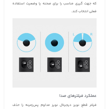
که جهت گیری مناسب را برای صحنه یا وضعیت استفاده
فعلی انتخاب کند.
عملکرد فیلترهای صدا
فیلتر قطع نویز دیجیتال نویز مداوم پس‌زمینه را حذف