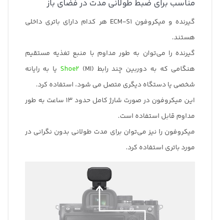
مناسب برای ضبط طولانی مدت در فضای باز
گیرنده و میکروفون ECM-S1 هر کدام دارای باتری داخلی
هستند.
گیرنده را می‌توان به طور مداوم با منبع تغذیه مستقیم
هنگامی که به دوربین چند رابط (MI)
Shoe2
یا به رایانه
شخصی یا دستگاه دیگری متصل می شود، استفاده کرد.
این میکروفون در صورت شارژ کامل حدود 13 ساعت به طور
مداوم قابل استفاده است.
میکروفون را نیز می‌توان برای مدت طولانی بدون نگرانی در
مورد باتری استفاده کرد.