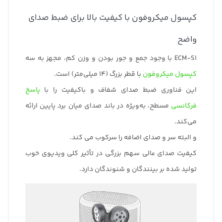
کپسول میکروفون با کیفیت بالا برای ضبط صدای
واضح
ECM-S1 با وجود جمع و جور بودن و وزن کم، مجهز به سه
کپسول میکروفون
با قطر بزرگ (14 میلی‌متر) است.
این فناوری ضبط صدای شفاف و باکیفیت را با
پاسخ
فرکانسی
مسطح، به‌ویژه در باند صدای میان برد پایین ارائه
می‌کند.
و البته سر و صدای اضافه را سرکوب می کند.
کیفیت صدای عالی سهم بزرگی در تأثیر کلی ویدیوی خوب
تولید شده بر بینندگان و شنوندگان دارد.