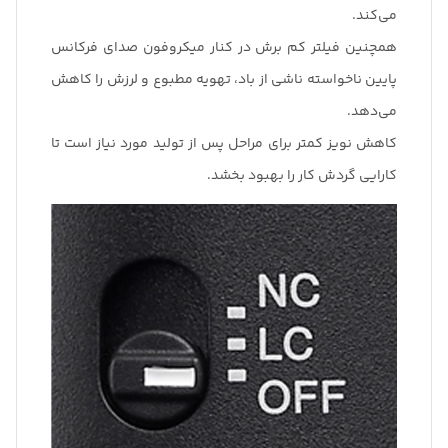
می‌کند.
همچنین فیلتر کم برش در کنار میکروفون صدای فرکانس
پایین ناخواسته ناشی از باد، تهویه مطبوع و لرزش را کاهش
می‌دهد.
کاهش نویز کمتر برای مراحل پس از تولید مورد نیاز است تا
کارایی گردش کار را بهبود بخشد.