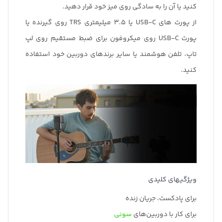
کنید یا آن را به سادگی روی میز خود قرار دهید.
از پورت های USB-C یا 3.5 میلیمتری TRS روی گیرنده یا
پورت USB-C روی میکروفون برای ضبط مستقیم روی لپ
تاپ، تلفن هوشمند یا سایر برندهای دوربین خود استفاده
کنید.
ویژگیهای کلیدی
برای پادکست، جریان زنده
برای کار با دوربین‌های
سونی