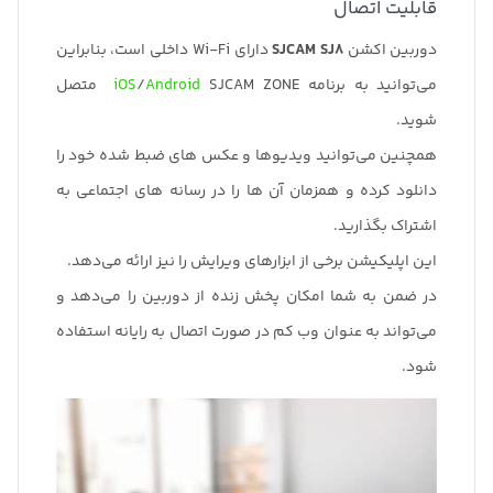
قابلیت اتصال
دوربین اکشن
SJCAM SJ8
دارای Wi-Fi داخلی است، بنابراین
می‌توانید به برنامه
Android
/
iOS
SJCAM ZONE متصل
شوید.
همچنین می‌توانید ویدیوها و عکس های ضبط شده خود را
دانلود کرده و همزمان آن ها را در رسانه های اجتماعی به
اشتراک بگذارید.
این اپلیکیشن برخی از ابزارهای ویرایش را نیز ارائه می‌دهد.
در ضمن به شما امکان پخش زنده از دوربین را می‌دهد و
می‌تواند به عنوان وب کم در صورت اتصال به رایانه استفاده
شود.