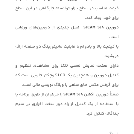
قیمت مناسب در سطح بازار، توانسته جایگاهی در این سطح
برای خود ایجاد کند.
دوربین
SJCAM SJ8
نسل جدیدی از دوربین‌های ورزشی
است.
با کیفیت بالا و بادوام با قابلیت مانیتورینگ دو صفحه ارائه
می‌شود.
دارای صفحه نمایش لمسی LCD برای مشاهده، تنظیم و
کنترل دوربین و همچنین یک LCD کوچکتر جلویی است که
برای گرفتن عکس های سلفی یا وبلاگ نویسی عالی است.
ضمناْ دوربین اکشن
SJCAM SJ8
را می‌توان از طریق برنامه یا
با استفاده از یک کنترل از راه دور سخت افزاری بی سیم
جداگانه کنترل کرد.