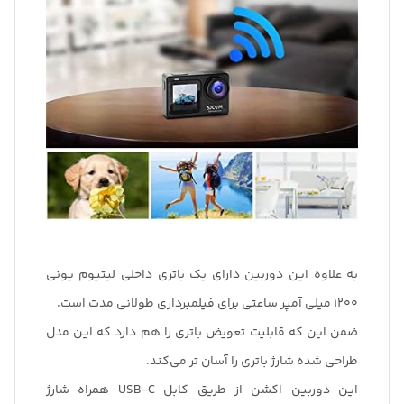
به علاوه این دوربین دارای یک باتری داخلی لیتیوم یونی
1200 میلی آمپر ساعتی برای فیلمبرداری طولانی مدت است.
ضمن این که قابلیت تعویض باتری را هم دارد که این مدل
طراحی شده شارژ باتری را آسان تر می‌کند.
این دوربین اکشن از طریق کابل USB-C همراه شارژ