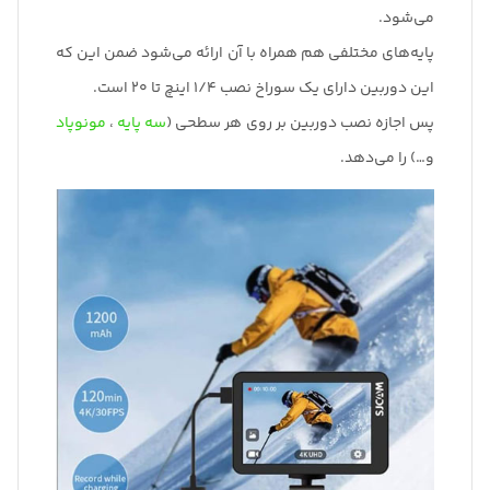
می‌شود.
پایه‌های مختلفی هم همراه با آن ارائه می‌شود ضمن این که
این دوربین دارای یک سوراخ نصب 1/4 اینچ تا 20 است.
پس اجازه نصب دوربین بر روی هر سطحی (
سه پایه
،
مونوپاد
و…) را می‌دهد.