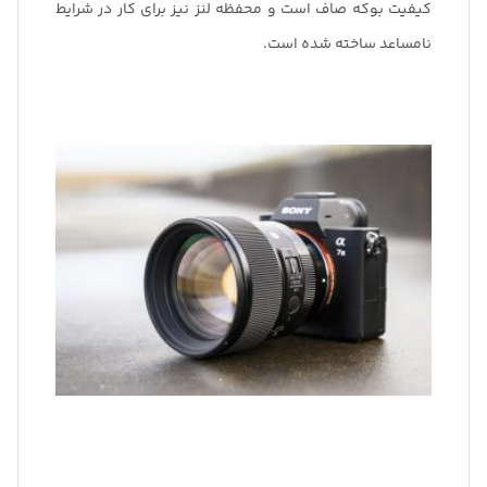
کیفیت بوکه صاف است و محفظه لنز نیز برای کار در شرایط
نامساعد ساخته شده است.