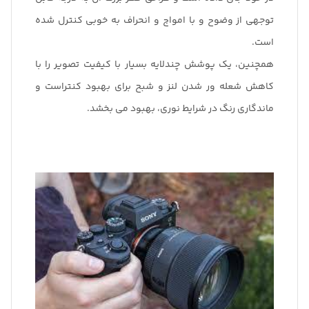
توجهی از وضوح و با امواج و انحراف به خوبی کنترل شده
است.
همچنین، یک پوشش چندلایه بسیار با کیفیت تصویر را با
کاهش شعله ور شدن لنز و شبح برای بهبود کنتراست و
ماندگاری رنگ در شرایط نوری، بهبود می بخشد.