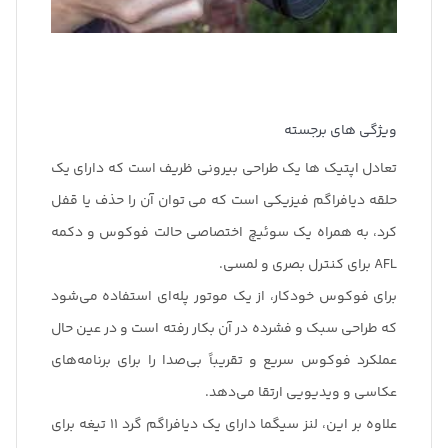
ویژگی های برجسته
تعادل اپتیک ها یک طراحی بیرونی ظریف است که دارای یک
حلقه دیافراگم فیزیکی است که می توان آن را حذف یا قفل
کرد، به همراه یک سوئیچ اختصاصی حالت فوکوس و دکمه
AFL برای کنترل بصری و لمسی.
برای فوکوس خودکار، از یک موتور پله‌ای استفاده می‌شود
که طراحی سبک و فشرده در آن بکار رفته است و در عین حال
عملکرد فوکوس سریع و تقریباً بی‌صدا را برای برنامه‌های
عکاسی و ویدیویی ارتقا می‌دهد.
علاوه بر این، لنز سیگما دارای یک دیافراگم گرد 11 تیغه برای