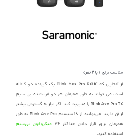
مناسب برای 1 یا 2 نفره
از آنجایی که Blink 500 Pro RXUC یک گیرنده دو کاناله
است، می تواند به طور همزمان هر دو فرستنده بی سیم
Blink 500 Pro TX را مدیریت کند. اگر نیاز به گسترش بیشتر
از آن دارید، می‌توانید از ۱۸ سیستم Blink 500 Pro به طور
همزمان برای قرار دادن حداکثر ۳۶
میکروفون بی‌سیم
استفاده کنید.