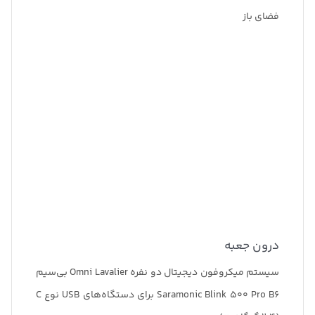
فضای باز
درون جعبه
سیستم میکروفون دیجیتال دو نفره Omni Lavalier بی‌سیم
Saramonic Blink 500 Pro B6 برای دستگاه‌های USB نوع C