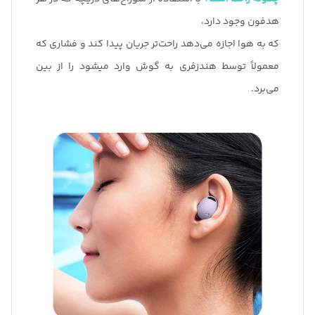
هدفون وجود دارد،
که به هوا اجازه می‌دهد راحت‌تر جریان پیدا کند و فشاری که
معمولاً توسط هندزفری به گوش وارد میشود را از بین
می‌برد.