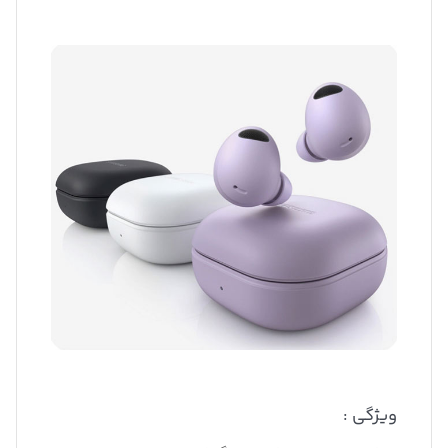
ویژگی :