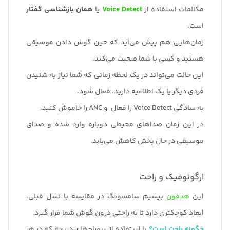
مکالمات استفاده از
Voice Detect
یا
همان بازشناسی گفتار
است.
زمان‌هایی هم پیش می‌آید که حین گوش دادن موسیقی
هستید و کسی با شما صحبت می‌کند.
این حالت می‌تواند در یک لحظه زمانی که شما نیاز به شنیدن
فردی دیگر یا یک اطلاعیه دارید، فعال شود.
به سادگی Voice Detect را فعال و ANC را خاموش کنید.
در این زمان صداهای محیطی دوباره وارد شده و صدای
موسیقی در حال پخش کاهش می‌یابد.
ارگونومیک و راحت
این
هدفون
بیسیم سامسونگ در مقایسه با نسل قبلی،
ابعاد کوچکتری دارد تا به راحتی درون گوش شما قرار گیرد.
چگونه راحت است؟
با استفاده از سوراخ‌های دریچه که در هر