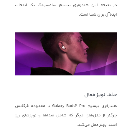
در نتیجه این هندزفری بیسیم سامسونگ یک انتخاب
ایده‌آل برای شما است.
حذف نویز فعال
هندزفری بیسیم Galaxy Buds2 Pro با محدوده فرکانس
بزرگتر از مدل‌های دیگر که شامل صداها و نویزهای ریز
است، بهتر عمل می‌کند.