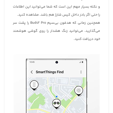
و نکته بسیار مهم این است که شما می‌توانید این اطلاعات
را حتی اگر بادز داخل کیس شارژ هم باشد، مشاهده کنید.
همچنین زمانی که هدفون بی‌سیم Buds2 Pro را پشت سر
می‌گذارید، می‌توانید زنگ هشدار را روی گوشی هوشمند
خود دریافت کنید.