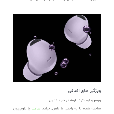
ویژگی های اضافی
ووفر و توییتر 2 طرفه در هر هدفون
ساخته شده تا به راحتی با تلفن، تبلت،
ساعت
یا تلویزیون