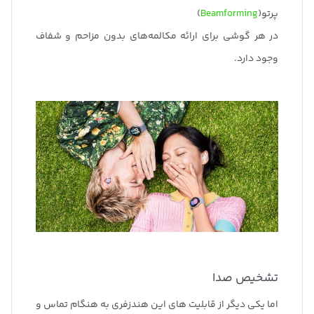
پرتو(
Beamforming
)
در هر گوشی برای ارائه مکالمه‌های بدون مزاحم و شفاف
وجود دارد.
تشخیص صدا
اما یکی دیگر از قابلیت های این هندزفری به هنگام تماس و