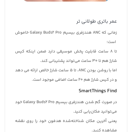
عمر باتری طولانی تر
زمانی که ANC هندزفری بیسیم Galaxy Buds2 Pro خاموش
است؛
تا 8 ساعت قابلیت پخش موسیقی دارد ضمن اینکه کیس
شارژ هم تا 30 ساعت می‌تواند پشتیبانی کند.
اما با روشن بودن ANC، تا 5 ساعت شارژ خالص ارائه می دهد
و در کیس شارژ هم 20 ساعت اضافی موجود است.
SmartThings Find
در صورت گم شدن هندزفری بیسیم Galaxy Buds2 Pro خود
می‌توانید مکان‌یابی کنید.
یعنی آخرین مکان شناخته‌شده هدفون خود را روی نقشه
مشاهده کنید.