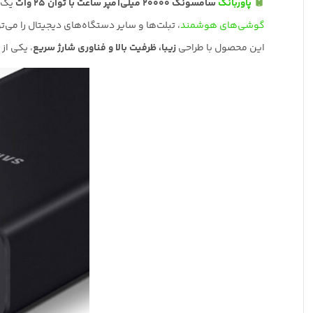
پاوربانک
سامسونگ ۲۰۰۰۰ میلی‌آمپر ساعت با توان ۲۵ وات
یک 
گوشی‌های هوشمند
، تبلت‌ها و سایر دستگاه‌های دیجیتال را می‌توا
این محصول با طراحی
زیبا، ظرفیت بالا و فناوری شارژ سریع
، یکی از