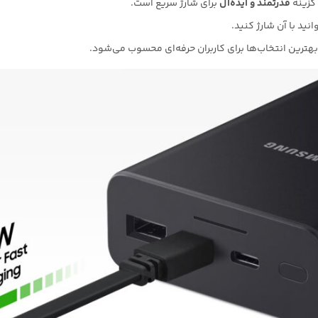
گزینه
قدرتمند و ایده‌آل
برای شارژ سریع است.
نید با آن شارژ کنید.
 بهترین انتخاب‌ها برای کاربران حرفه‌ای محسوب می‌شود.