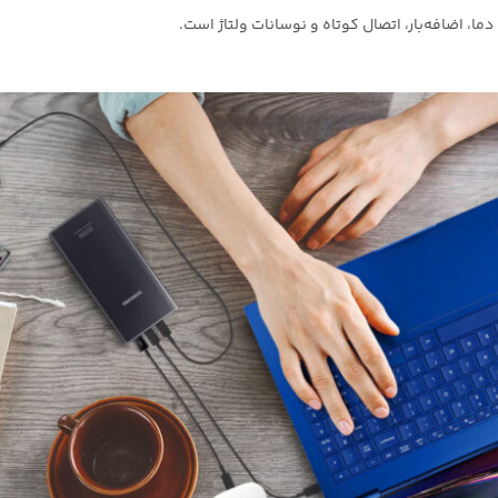
، اضافه‌بار، اتصال کوتاه و نوسانات ولتاژ است.