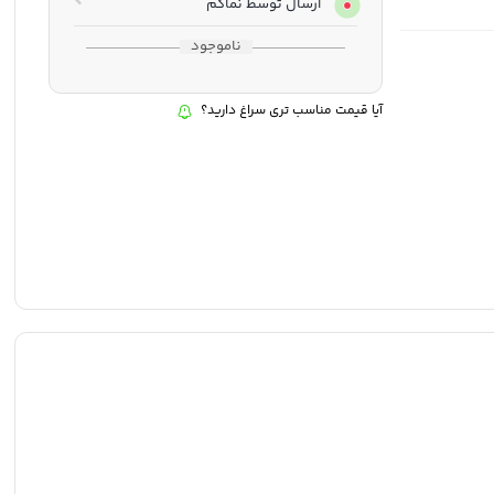
ارسال توسط نماکم
ناموجود
آیا قیمت مناسب تری سراغ دارید؟