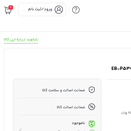
0
ورود/ثبت نام
بازخورد درباره این کالا
ضمانت اصالت و سلامت کالا
ضمانت اصالت کالا
ناموجود