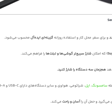
د
و برای سفر، محل کار و استفاده روزانه
گزینه‌ای ایده‌آل
محسوب می‌شود.
که امکان
شارژ سریع‌تر گوشی‌ها و تبلت‌ها
را فراهم می‌کند.
دهد
هم‌زمان سه دستگاه را شارژ کنید.
له
سامسونگ
،
اپل
، شیائومی، هواوی و سایر دستگاه‌های دارای USB-C و USB-A
 می‌گیرد و حمل آن را
آسان و راحت
می‌کند.