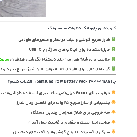
کاربردهای پاوربانک ۲۵ وات سامسونگ
شارژ سریع گوشی و تبلت در سفر و مسیرهای طولانی
قابل‌استفاده برای لپ‌تاپ‌های سازگار با USB-C
مناسب برای شارژ هم‌زمان چند دستگاه (گوشی، هدفون،
ساعت
گزینه‌ای عالی برای افرادی که به توان بالا و شارژ سریع نیاز دارند
چرا Samsung 25W Battery Pack 20,000mAh را انتخاب کنیم؟
ظرفیت بالای ۲۰۰۰۰ میلی‌آمپر ساعت برای استفاده طولانی‌مدت
پشتیبانی از شارژ سریع ۲۵ وات برای کاهش زمان شارژ
سه خروجی برای شارژ هم‌زمان چندین دستگاه
طراحی زیبا، سبک و مقاوم با قابلیت حمل آسان
سازگاری گسترده با انواع گوشی‌ها و گجت‌های دیجیتال