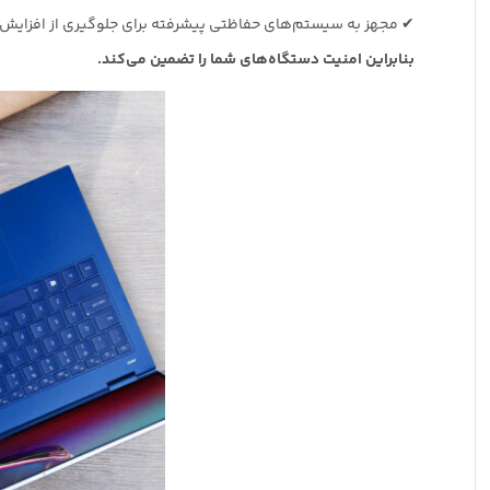
✔ مجهز به سیستم‌های حفاظتی پیشرفته برای جلوگیری از افزایش دما
بنابراین امنیت دستگاه‌های شما را تضمین می‌کند.