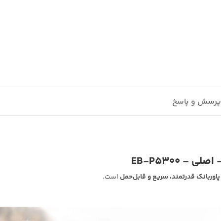
رسش و پاسخ
است.