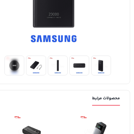
محصولات مرتبط