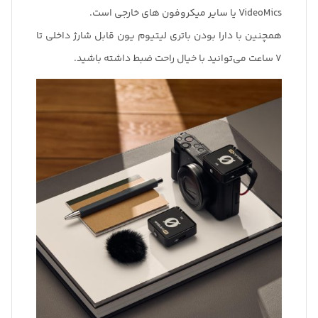
VideoMics یا سایر میکروفون های خارجی است.
همچنین با دارا بودن باتری لیتیوم یون قابل شارژ داخلی تا
7 ساعت می‌توانید با خیال راحت ضبط داشته باشید.