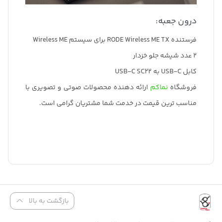
درون جعبه:
فرستنده RODE Wireless ME TX برای سیستم Wireless ME
2 عدد شیشه جلو خزدار
کابل USB-C به USB-C SC22
فروشگاه
نماکم
ارائه دهنده محصولات صوتی و تصویری با
مناسب ترین قیمت در خدمت شما مشتریان گرامی است.
بازگشت به بالا