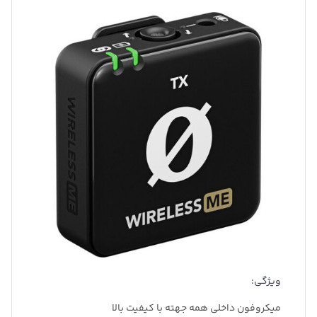
ویژگی:
میکروفون داخلی همه جهته با کیفیت بالا