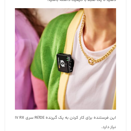
دهید تا یک ضبط با کیفیت داشته باشید.
این فرستنده برای کار کردن به یک گیرنده RØDE سری IV RX
نیاز دارد.