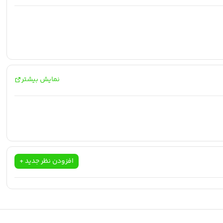
نمایش بیشتر
افزودن نظر جدید +