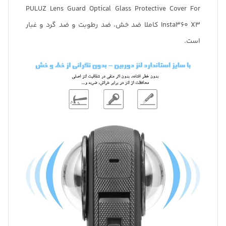
PULUZ Lens Guard Optical Glass Protective Cover For
Insta360 X3 کاملا ضد خش، ضد رطوبت و ضد گرد و غبار
است.