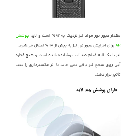
مقدار عبور نور مواد لنز نزدیک به 92٪ است و لایه
پوشش
AR
برای افزایش عبور نور لنز به بیش از 98٪ اعمال می‌شود.
لنز با یک لایه فیلم ضد آب پوشانده شده است و هیچ قطره
آبی روی سطح لنز باقی نمی ماند تا اثر عکسبرداری را تحت
تأثیر قرار دهد.