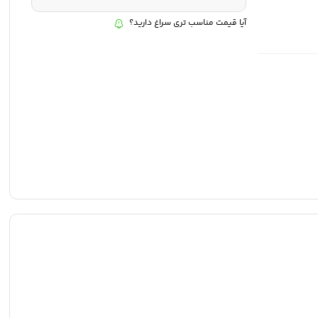
آیا قیمت مناسب تری سراغ دارید؟