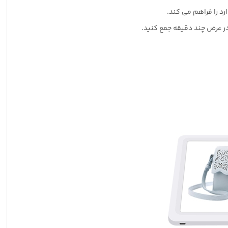
د را فراهم می کند.