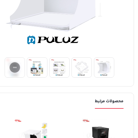
محصولات مرتبط